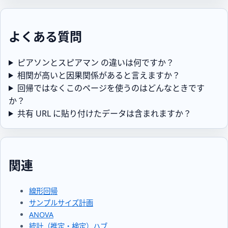
よくある質問
ピアソンとスピアマン の違いは何ですか？
相関が高いと因果関係があると言えますか？
回帰ではなくこのページを使うのはどんなときです
か？
共有 URL に貼り付けたデータは含まれますか？
関連
線形回帰
サンプルサイズ計画
ANOVA
統計（推定・検定）ハブ