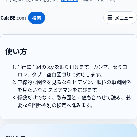
CalcBE
.com
検索
メニュー
使い方
1 行に 1 組の x,y を貼り付けます。カンマ、セミコ
ロン、タブ、空白区切りに対応します。
直線的な関係を見るなら ピアソン、順位の単調関係
を見たいなら スピアマンを選びます。
係数だけでなく、散布図と p 値も合わせて読み、必
要なら回帰や別の検定へ進みます。