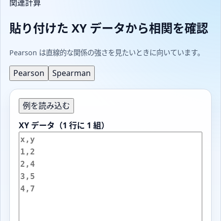
関連計算
貼り付けた XY データから相関を確認
Pearson は直線的な関係の強さを見たいときに向いています。
Pearson
Spearman
例を読み込む
XY データ（1 行に 1 組）