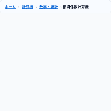
ホーム
›
計算機
›
数学・統計
›
相関係数計算機