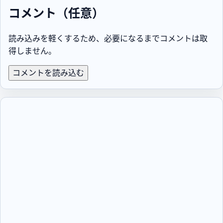
コメント（任意）
読み込みを軽くするため、必要になるまでコメントは取
得しません。
コメントを読み込む