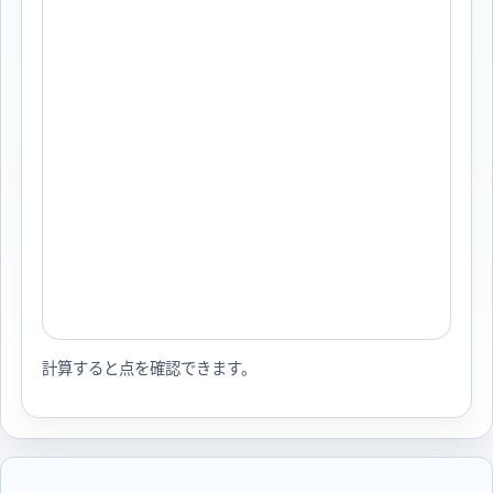
計算すると点を確認できます。