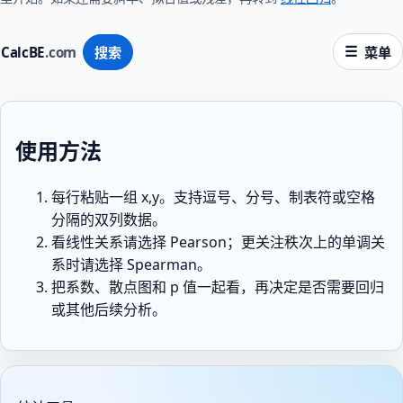
CalcBE
.com
搜索
菜单
使用方法
每行粘贴一组 x,y。支持逗号、分号、制表符或空格
分隔的双列数据。
看线性关系请选择 Pearson；更关注秩次上的单调关
系时请选择 Spearman。
把系数、散点图和 p 值一起看，再决定是否需要回归
或其他后续分析。