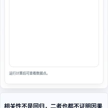
运行计算后可查看数据点。
相关性不是回归，二者也都不证明因果