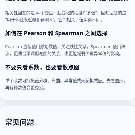
相关性回答的是“两个变量一起变化的程度有多强”。回归回答的是
“用什么线来近似和预测 y”。它们相关，但用途不同。
如何在 Pearson 和 Spearman 之间选择
Pearson 直接使用原始数值，关注线性关系。Spearman 使用秩
次，更适合单调但弯曲的关系，也更能减弱少量异常值的影响。
不要只看系数，也要看散点图
单个系数可能掩盖分群、弯曲、异常值或天花板效应。先看图形，
再解释数值会更稳妥。
常见问题