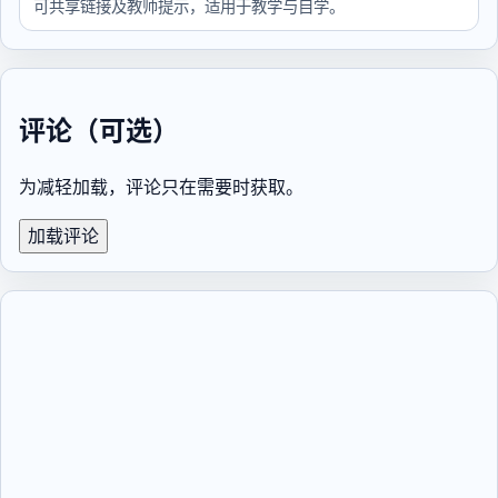
可共享链接及教师提示，适用于教学与自学。
评论（可选）
为减轻加载，评论只在需要时获取。
加载评论