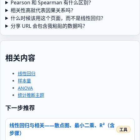
Pearson 和 Spearman 有什么区别？
相关性高就代表因果关系吗？
什么时候该用这个页面，而不是线性回归？
分享 URL 会包含我粘贴的数据吗？
相关内容
线性回归
样本量
ANOVA
统计推断主题
下一步推荐
线性回归与相关——散点图、最小二乘、R²（含
步骤）