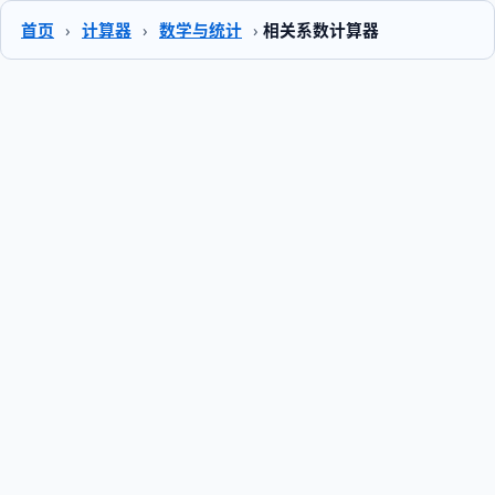
首页
›
计算器
›
数学与统计
›
相关系数计算器