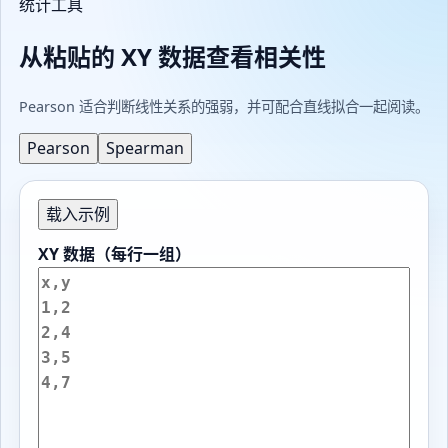
统计工具
从粘贴的 XY 数据查看相关性
Pearson 适合判断线性关系的强弱，并可配合直线拟合一起阅读。
Pearson
Spearman
载入示例
XY 数据（每行一组）