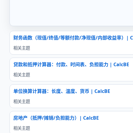
财务函数（现值/终值/等额付款/净现值/内部收益率）| Ca
相关主题
贷款和抵押计算器：付款、时间表、负担能力 | CalcBE
相关主题
单位换算计算器：长度、温度、货币 | CalcBE
相关主题
房地产（抵押/摊销/负担能力）| CalcBE
相关主题