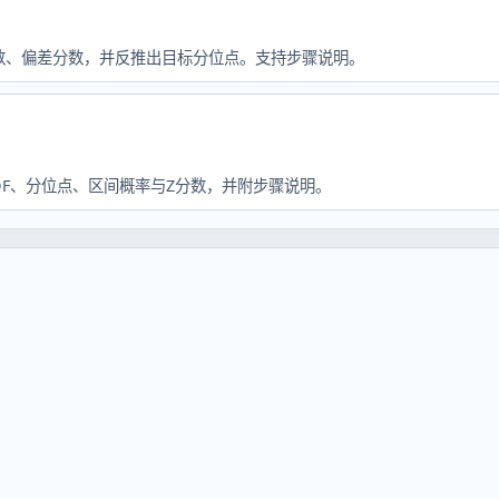
分数、偏差分数，并反推出目标分位点。支持步骤说明。
DF、分位点、区间概率与Z分数，并附步骤说明。