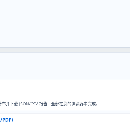
载 JSON/CSV 报告 - 全部在您的浏览器中完成。
PDF）