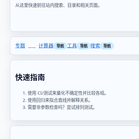
从这里快速前往站内搜索、目录和相关页面。
专题
计算器
工具
搜索
快速指南
使用 CI/测试来量化不确定性并比较各组。
使用回归来拟合直线并解释关系。
需要非参数检查吗？尝试排列测试。