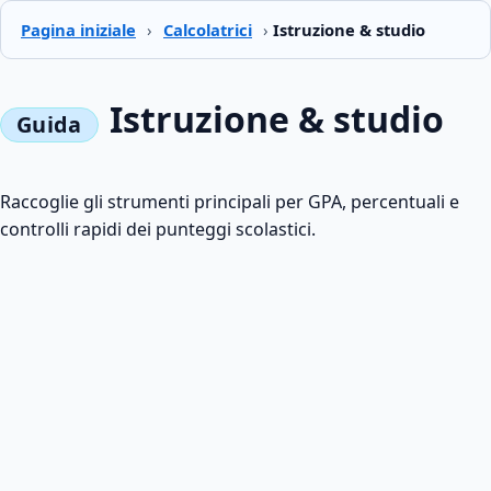
Pagina iniziale
›
Calcolatrici
›
Istruzione & studio
Istruzione & studio
Raccoglie gli strumenti principali per GPA, percentuali e
controlli rapidi dei punteggi scolastici.