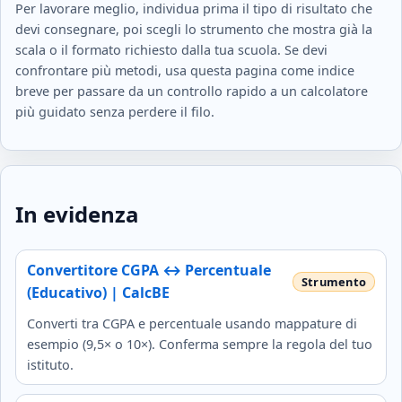
Per lavorare meglio, individua prima il tipo di risultato che
devi consegnare, poi scegli lo strumento che mostra già la
scala o il formato richiesto dalla tua scuola. Se devi
confrontare più metodi, usa questa pagina come indice
breve per passare da un controllo rapido a un calcolatore
più guidato senza perdere il filo.
In evidenza
Convertitore CGPA ↔ Percentuale
(Educativo) | CalcBE
Converti tra CGPA e percentuale usando mappature di
esempio (9,5× o 10×). Conferma sempre la regola del tuo
istituto.