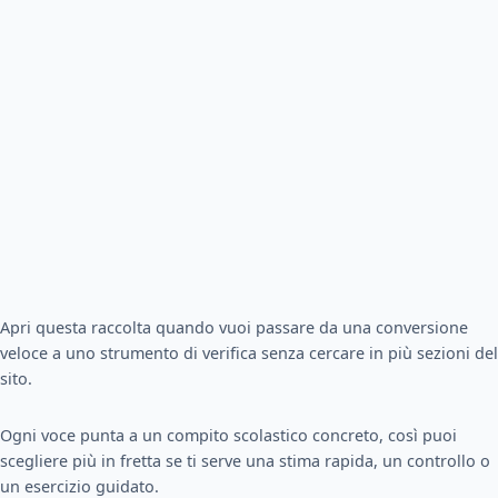
Apri questa raccolta quando vuoi passare da una conversione
veloce a uno strumento di verifica senza cercare in più sezioni del
sito.
Ogni voce punta a un compito scolastico concreto, così puoi
scegliere più in fretta se ti serve una stima rapida, un controllo o
un esercizio guidato.