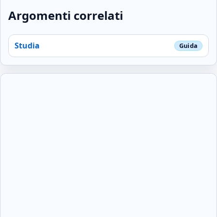
Argomenti correlati
Studia