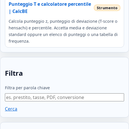
Punteggio T e calcolatore percentile
| CalcBE
Calcola punteggio z, punteggio di deviazione (T-score o
hensachi) e percentile. Accetta media e deviazione
standard oppure un elenco di punteggi o una tabella di
frequenza.
Filtra
Filtra per parola chiave
Cerca