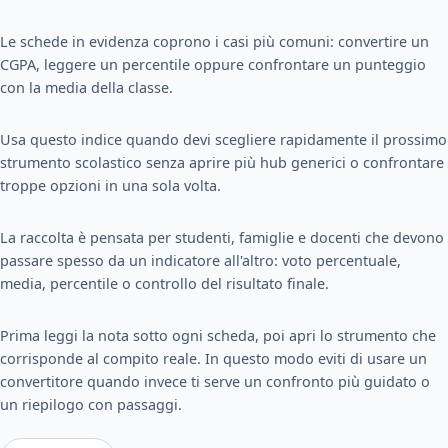
Le schede in evidenza coprono i casi più comuni: convertire un
CGPA, leggere un percentile oppure confrontare un punteggio
con la media della classe.
Usa questo indice quando devi scegliere rapidamente il prossimo
strumento scolastico senza aprire più hub generici o confrontare
troppe opzioni in una sola volta.
La raccolta è pensata per studenti, famiglie e docenti che devono
passare spesso da un indicatore all'altro: voto percentuale,
media, percentile o controllo del risultato finale.
Prima leggi la nota sotto ogni scheda, poi apri lo strumento che
corrisponde al compito reale. In questo modo eviti di usare un
convertitore quando invece ti serve un confronto più guidato o
un riepilogo con passaggi.