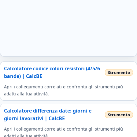
Calcolatore codice colori resistori (4/5/6
bande) | CalcBE
Apri i collegamenti correlati e confronta gli strumenti più
adatti alla tua attività.
Calcolatore differenza date: giorni e
giorni lavorativi | CalcBE
Apri i collegamenti correlati e confronta gli strumenti più
adatti alla tua attività.