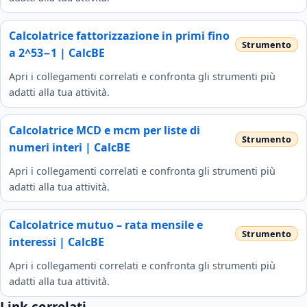
Calcolatrice fattorizzazione in primi fino
a 2^53−1 | CalcBE
Apri i collegamenti correlati e confronta gli strumenti più
adatti alla tua attività.
Calcolatrice MCD e mcm per liste di
numeri interi | CalcBE
Apri i collegamenti correlati e confronta gli strumenti più
adatti alla tua attività.
Calcolatrice mutuo – rata mensile e
interessi | CalcBE
Apri i collegamenti correlati e confronta gli strumenti più
adatti alla tua attività.
Link correlati