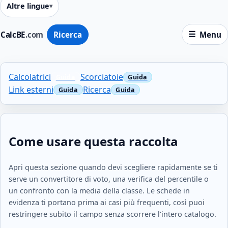
Altre lingue
CalcBE
.com
Ricerca
Menu
Calcolatrici
Scorciatoie
Link esterni
Ricerca
Come usare questa raccolta
Apri questa sezione quando devi scegliere rapidamente se ti
serve un convertitore di voto, una verifica del percentile o
un confronto con la media della classe. Le schede in
evidenza ti portano prima ai casi più frequenti, così puoi
restringere subito il campo senza scorrere l'intero catalogo.