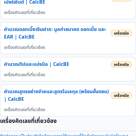
เปอร์เซ็นต์ | CalcBE
เครื่องคิดเลขที่เกี่ยวข้อง
คำนวณดอกเบี้ยเงินฝาก: มูลค่าอนาคต ดอกเบี้ย และ
EAR | CalcBE
เครื่องคิดเลขที่เกี่ยวข้อง
คำนวณทิปและแบ่งบิล | CalcBE
เครื่องคิดเลขที่เกี่ยวข้อง
คำนวณสูตรอย่างง่ายและสูตรโมเลกุล (พร้อมขั้นตอน)
| CalcBE
เครื่องคิดเลขที่เกี่ยวข้อง
เครื่องคิดเลขที่เกี่ยวข้อง
ติดต่อ
ความเป็นส่วนตัว
ข้อกำหนดการใช้งาน
คุกกี้
ข้อจำกัดความรับผิด
โฆษณา