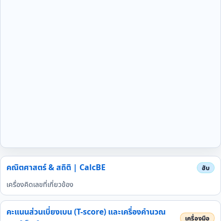
คณิตศาสตร์ & สถิติ | CalcBE
เครื่องคิดเลขที่เกี่ยวข้อง
คะแนนส่วนเบี่ยงเบน (T-score) และเครื่องคำนวณ