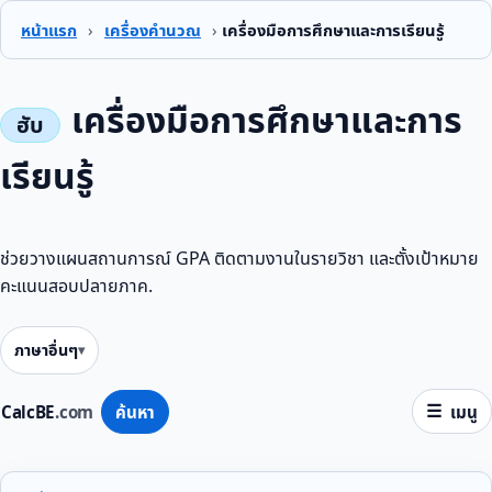
หน้าแรก
›
เครื่องคำนวณ
›
เครื่องมือการศึกษาและการเรียนรู้
เครื่องมือการศึกษาและการ
เรียนรู้
ช่วยวางแผนสถานการณ์ GPA ติดตามงานในรายวิชา และตั้งเป้าหมาย
คะแนนสอบปลายภาค.
ภาษาอื่นๆ
CalcBE
.com
ค้นหา
เมนู