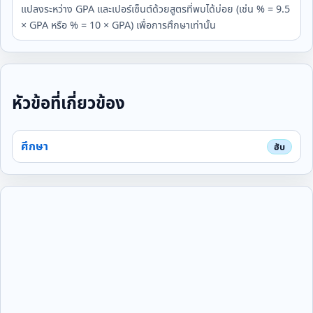
แปลงระหว่าง GPA และเปอร์เซ็นต์ด้วยสูตรที่พบได้บ่อย (เช่น % = 9.5
× GPA หรือ % = 10 × GPA) เพื่อการศึกษาเท่านั้น
หัวข้อที่เกี่ยวข้อง
ศึกษา