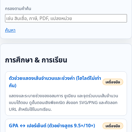
กรองตามคำค้น
ค้นหา
การศึกษา & การเรียน
ตัวช่วยแสดงเส้นจำนวนและช่วงค่า (ไฮไลต์ไม่เท่า
กัน)
แสดงและระบายช่วงของอสมการ ยูเนียน และจุดร่วมบนเส้นจำนวน
แบบโต้ตอบ ดูขั้นตอนเชิงพีชคณิต ส่งออก SVG/PNG และคัดลอก
URL สำหรับใช้ในบทเรียน.
GPA ↔ เปอร์เซ็นต์ (ตัวอย่างสูตร 9.5×/10×)