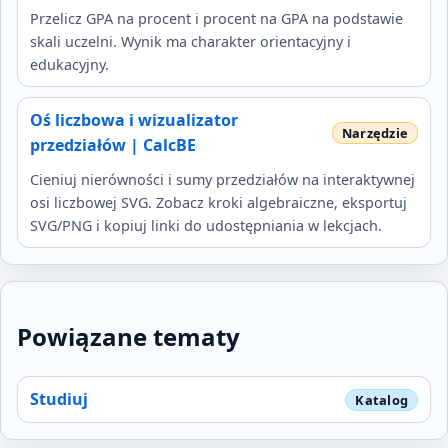
Przelicz GPA na procent i procent na GPA na podstawie
skali uczelni. Wynik ma charakter orientacyjny i
edukacyjny.
Oś liczbowa i wizualizator
przedziałów | CalcBE
Cieniuj nierówności i sumy przedziałów na interaktywnej
osi liczbowej SVG. Zobacz kroki algebraiczne, eksportuj
SVG/PNG i kopiuj linki do udostępniania w lekcjach.
Powiązane tematy
Studiuj