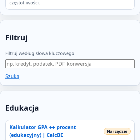
częstotliwości.
Filtruj
Filtruj według słowa kluczowego
Szukaj
Edukacja
Kalkulator GPA ↔ procent
(edukacyjny) | CalcBE