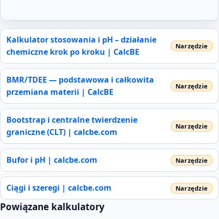
Kalkulator stosowania i pH – działanie
chemiczne krok po kroku | CalcBE
BMR/TDEE — podstawowa i całkowita
przemiana materii | CalcBE
Bootstrap i centralne twierdzenie
graniczne (CLT) | calcbe.com
Bufor i pH | calcbe.com
Ciągi i szeregi | calcbe.com
Powiązane kalkulatory