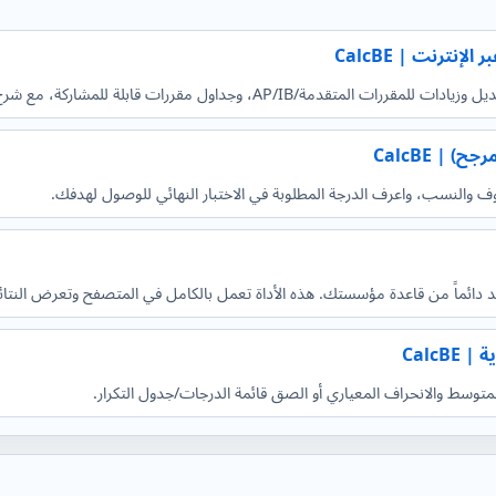
ررات قابلة للمشاركة، مع شرح الحساب والأسئلة الشائعة.