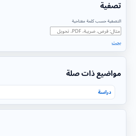
تصفية
التصفية حسب كلمة مفتاحية
بحث
مواضيع ذات صلة
دراسة