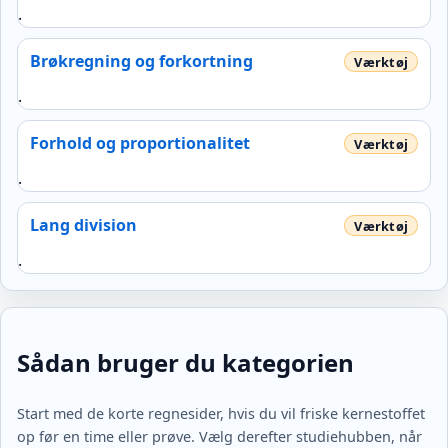
.
Brøkregning og forkortning
.
Forhold og proportionalitet
.
Lang division
.
Sådan bruger du kategorien
Start med de korte regnesider, hvis du vil friske kernestoffet
op før en time eller prøve. Vælg derefter studiehubben, når