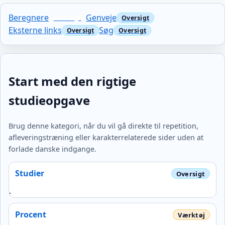
Beregnere
Genveje
Eksterne links
Søg
Start med den rigtige
studieopgave
Brug denne kategori, når du vil gå direkte til repetition,
afleveringstræning eller karakterrelaterede sider uden at
forlade danske indgange.
Studier
.
Procent