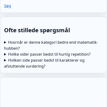
Søg
Ofte stillede spørgsmål
Hvornår er denne kategori bedre end matematik-
hubben?
Hvilke sider passer bedst til hurtig repetition?
Hvilken side passer bedst til karakterer og
afsluttende vurdering?