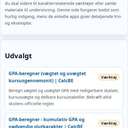
du skal videre til karakterrelaterede værktøjer eller samle
materiale til undervisning. Denne side fungerer bedst som
hurtig indgang, mens de enkelte apps giver detaljerede trin
og eksempler.
Udvalgt
GPA-beregner (vægtet og uvægtet
kursusgennemsnit) | CalcBE
Beregn vægtet og uvægtet GPA med redigerbare skalaer,
kursusvægte og delbare kursustabeller. Bekræft altid
skolens officielle regler.
GPA-beregner - kumulativ GPA og
nødvendig slutkarakter | CalcBE