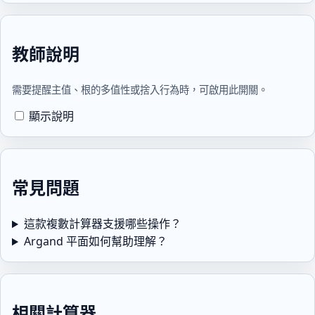
教師說明
需要提醒主值、根的多值性或捨入行為時，可啟用此開關。
顯示說明
常見問題
這款複數計算器支援哪些操作？
Argand 平面如何幫助理解？
相關計算器