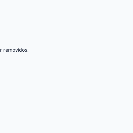
er removidos.