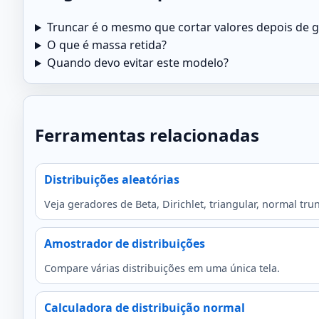
Truncar é o mesmo que cortar valores depois de g
O que é massa retida?
Quando devo evitar este modelo?
Ferramentas relacionadas
Distribuições aleatórias
Veja geradores de Beta, Dirichlet, triangular, normal tru
Amostrador de distribuições
Compare várias distribuições em uma única tela.
Calculadora de distribuição normal