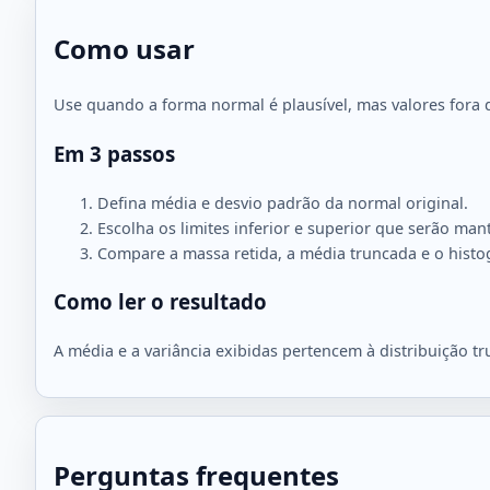
Como usar
Use quando a forma normal é plausível, mas valores fora
Em 3 passos
Defina média e desvio padrão da normal original.
Escolha os limites inferior e superior que serão man
Compare a massa retida, a média truncada e o hist
Como ler o resultado
A média e a variância exibidas pertencem à distribuição tr
Perguntas frequentes