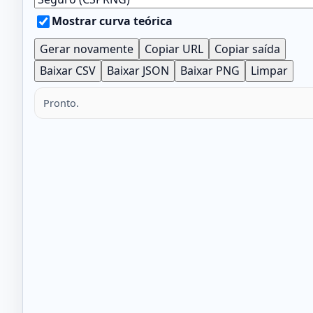
Mostrar curva teórica
Gerar novamente
Copiar URL
Copiar saída
Baixar CSV
Baixar JSON
Baixar PNG
Limpar
Pronto.