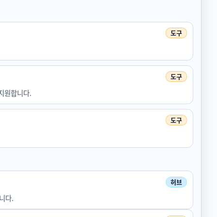
을 지원합니다.
니다.