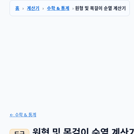
홈
›
계산기
›
수학 & 통계
›
원형 및 목걸이 순열 계산기
← 수학 & 통계
원형 및 목걸이 순열 계산