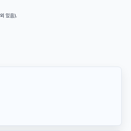
외 있음).