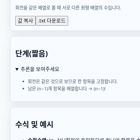
회전을 같은 배열로 볼 때 서로 다른 원형 배열의 수입니다.
값 복사
.txt 다운로드
단계(짧음)
추론을 보여주세요
회전은 같은 것으로 보므로 한 항목을 고정합니다.
남은 (n−1)개 항목을 배열합니다 → (n−1)!
수식 및 예시