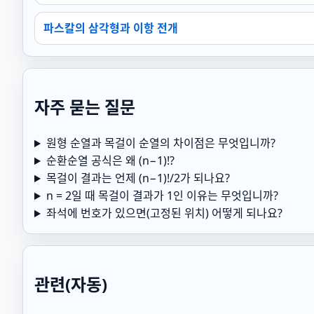
파스칼의 삼각형과 이항 전개
자주 묻는 질문
원형 순열과 목걸이 순열의 차이점은 무엇입니까?
순환순열 공식은 왜 (n−1)!?
목걸이 결과는 언제 (n−1)!/2가 되나요?
n = 2일 때 목걸이 결과가 1인 이유는 무엇입니까?
좌석에 번호가 있으면(고정된 위치) 어떻게 되나요?
관련(자동)