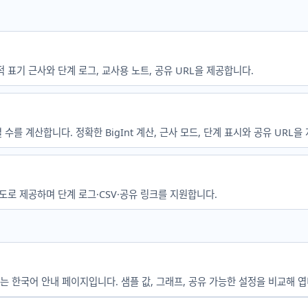
 과학적 표기 근사와 단계 로그, 교사용 노트, 공유 URL을 제공합니다.
순열 수를 계산합니다. 정확한 BigInt 계산, 근사 모드, 단계 표시와 공유 URL
밀도로 제공하며 단계 로그·CSV·공유 링크를 지원합니다.
어지는 한국어 안내 페이지입니다. 샘플 값, 그래프, 공유 가능한 설정을 비교해 엽