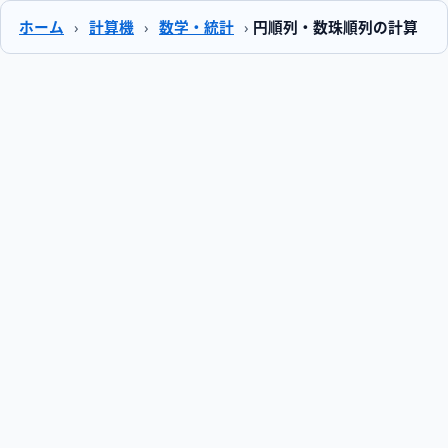
ホーム
›
計算機
›
数学・統計
›
円順列・数珠順列の計算