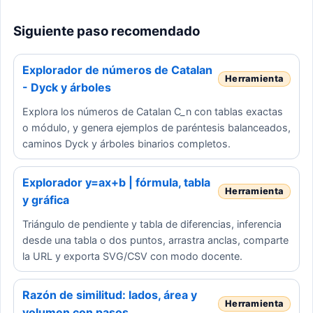
Siguiente paso recomendado
Explorador de números de Catalan
- Dyck y árboles
Explora los números de Catalan C_n con tablas exactas
o módulo, y genera ejemplos de paréntesis balanceados,
caminos Dyck y árboles binarios completos.
Explorador y=ax+b | fórmula, tabla
y gráfica
Triángulo de pendiente y tabla de diferencias, inferencia
desde una tabla o dos puntos, arrastra anclas, comparte
la URL y exporta SVG/CSV con modo docente.
Razón de similitud: lados, área y
volumen con pasos