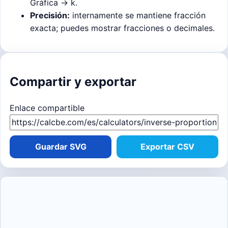
Gráfica → k.
Precisión:
internamente se mantiene fracción
exacta; puedes mostrar fracciones o decimales.
Compartir y exportar
Enlace compartible
Guardar SVG
Exportar CSV