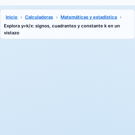
Inicio
›
Calculadoras
›
Matemáticas y estadística
›
Explora y=k/x: signos, cuadrantes y constante k en un
vistazo