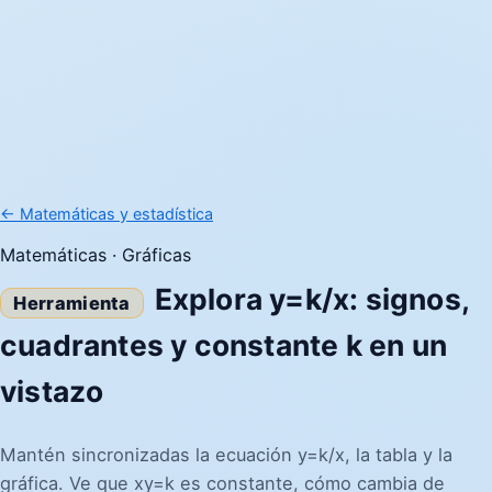
← Matemáticas y estadística
Matemáticas · Gráficas
Explora y=k/x: signos,
cuadrantes y constante k en un
vistazo
Mantén sincronizadas la ecuación y=k/x, la tabla y la
gráfica. Ve que xy=k es constante, cómo cambia de