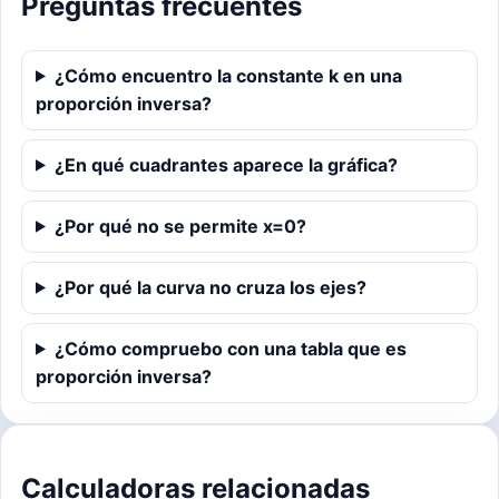
Preguntas frecuentes
¿Cómo encuentro la constante k en una
proporción inversa?
¿En qué cuadrantes aparece la gráfica?
¿Por qué no se permite x=0?
¿Por qué la curva no cruza los ejes?
¿Cómo compruebo con una tabla que es
proporción inversa?
Calculadoras relacionadas