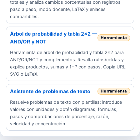
totales y analiza cambios porcentuales con registros
paso a paso, modo docente, LaTeX y enlaces
compartibles.
Árbol de probabilidad y tabla 2×2 —
AND/OR y NOT
Herramienta de árbol de probabilidad y tabla 2×2 para
AND/OR/NOT y complementos. Resalta rutas/celdas y
explica productos, sumas y 1−P con pasos. Copia URL,
SVG o LaTeX.
Asistente de problemas de texto
Resuelve problemas de texto con plantillas: introduce
valores con unidades y obtén diagramas, fórmulas,
pasos y comprobaciones de porcentaje, razón,
velocidad y concentración.