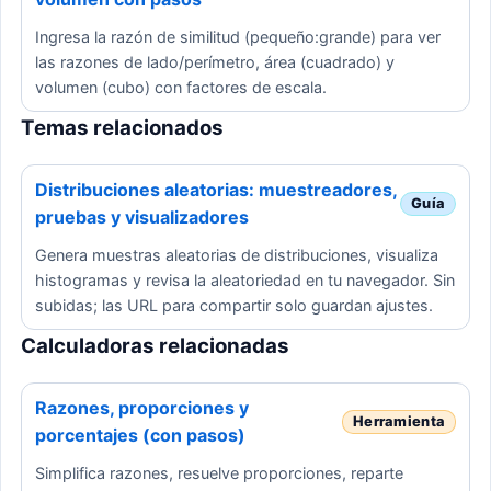
Ingresa la razón de similitud (pequeño:grande) para ver
las razones de lado/perímetro, área (cuadrado) y
volumen (cubo) con factores de escala.
Temas relacionados
Distribuciones aleatorias: muestreadores,
pruebas y visualizadores
Genera muestras aleatorias de distribuciones, visualiza
histogramas y revisa la aleatoriedad en tu navegador. Sin
subidas; las URL para compartir solo guardan ajustes.
Calculadoras relacionadas
Razones, proporciones y
porcentajes (con pasos)
Simplifica razones, resuelve proporciones, reparte