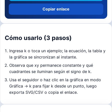
Copiar enlace
Cómo usarlo (3 pasos)
Ingresa k o toca un ejemplo; la ecuación, la tabla y
la gráfica se sincronizan al instante.
Observa que xy permanece constante y qué
cuadrantes se iluminan según el signo de k.
Usa el seguidor o haz clic en la gráfica en modo
Gráfica → k para fijar k desde un punto, luego
exporta SVG/CSV o copia el enlace.