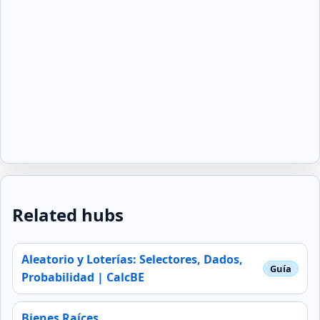
Related hubs
Aleatorio y Loterías: Selectores, Dados,
Probabilidad | CalcBE
Bienes Raíces