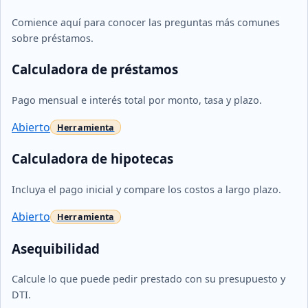
Comience aquí para conocer las preguntas más comunes
sobre préstamos.
Calculadora de préstamos
Pago mensual e interés total por monto, tasa y plazo.
Abierto
Calculadora de hipotecas
Incluya el pago inicial y compare los costos a largo plazo.
Abierto
Asequibilidad
Calcule lo que puede pedir prestado con su presupuesto y
DTI.