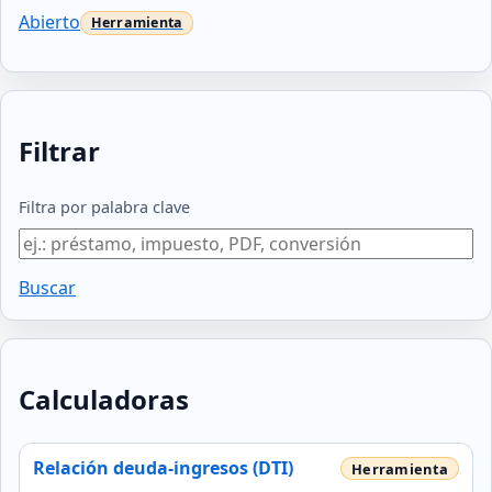
Abierto
Filtrar
Filtra por palabra clave
Buscar
Calculadoras
Relación deuda‑ingresos (DTI)