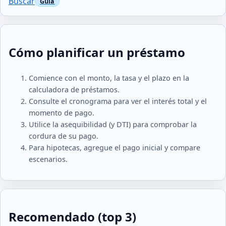
Buscar
Cómo planificar un préstamo
Comience con el monto, la tasa y el plazo en la
calculadora de préstamos.
Consulte el cronograma para ver el interés total y el
momento de pago.
Utilice la asequibilidad (y DTI) para comprobar la
cordura de su pago.
Para hipotecas, agregue el pago inicial y compare
escenarios.
Recomendado (top 3)