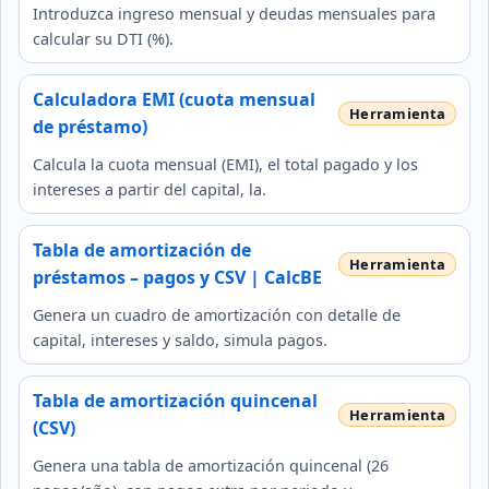
Introduzca ingreso mensual y deudas mensuales para
calcular su DTI (%).
Calculadora EMI (cuota mensual
de préstamo)
Calcula la cuota mensual (EMI), el total pagado y los
intereses a partir del capital, la.
Tabla de amortización de
préstamos – pagos y CSV | CalcBE
Genera un cuadro de amortización con detalle de
capital, intereses y saldo, simula pagos.
Tabla de amortización quincenal
(CSV)
Genera una tabla de amortización quincenal (26