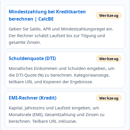
Mindestzahlung bei Kreditkarten
berechnen | CalcBE
Geben Sie Saldo, APR und Mindestzahlungsregel ein.
Der Rechner schätzt Laufzeit bis zur Tilgung und
gesamte Zinsen.
Schuldenquote (DTI)
Monatliches Einkommen und Schulden eingeben, um
die DTI‑Quote (%) zu berechnen. Kategorieanzeige,
teilbare URL und Kopieren der Ergebnisse.
EMI-Rechner (Kredit)
Kapital, Jahreszins und Laufzeit eingeben, um
Monatsrate (EMI), Gesamtzahlung und Zinsen zu
berechnen. Teilbare URL inklusive.