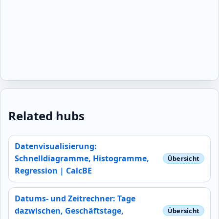
Related hubs
Datenvisualisierung:
Schnelldiagramme, Histogramme,
Regression | CalcBE
Datums- und Zeitrechner: Tage
dazwischen, Geschäftstage,