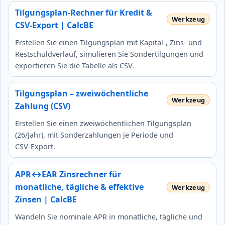
Tilgungsplan-Rechner für Kredit &
CSV-Export | CalcBE
Erstellen Sie einen Tilgungsplan mit Kapital-, Zins- und
Restschuldverlauf, simulieren Sie Sondertilgungen und
exportieren Sie die Tabelle als CSV.
Tilgungsplan – zweiwöchentliche
Zahlung (CSV)
Erstellen Sie einen zweiwöchentlichen Tilgungsplan
(26/Jahr), mit Sonderzahlungen je Periode und
CSV‑Export.
APR↔EAR Zinsrechner für
monatliche, tägliche & effektive
Zinsen | CalcBE
Wandeln Sie nominale APR in monatliche, tägliche und