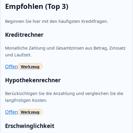
Empfohlen (Top 3)
Beginnen Sie hier mit den häufigsten Kreditfragen.
Kreditrechner
Monatliche Zahlung und Gesamtzinsen aus Betrag, Zinssatz
und Laufzeit.
Offen
Hypothekenrechner
Berücksichtigen Sie die Anzahlung und vergleichen Sie die
langfristigen Kosten.
Offen
Erschwinglichkeit