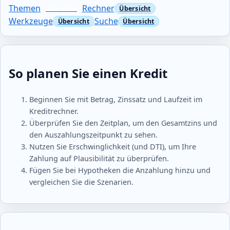
Themen
Rechner
Werkzeuge
Suche
So planen Sie einen Kredit
Beginnen Sie mit Betrag, Zinssatz und Laufzeit im
Kreditrechner.
Überprüfen Sie den Zeitplan, um den Gesamtzins und
den Auszahlungszeitpunkt zu sehen.
Nutzen Sie Erschwinglichkeit (und DTI), um Ihre
Zahlung auf Plausibilität zu überprüfen.
Fügen Sie bei Hypotheken die Anzahlung hinzu und
vergleichen Sie die Szenarien.