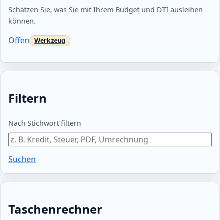
Schätzen Sie, was Sie mit Ihrem Budget und DTI ausleihen
können.
Offen
Filtern
Nach Stichwort filtern
Suchen
Taschenrechner