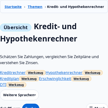
Startseite
›
Themen
›
Kredit- und Hypothekenrechner
Kredit- und
Hypothekenrechner
Schätzen Sie Zahlungen, vergleichen Sie Zeitpläne und
verstehen Sie Zinsen.
Kreditrechner
Hypothekenrechner
Kreditplan
Erschwinglichkeit
DTI
Weitere Sprachen