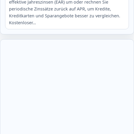
effektive Jahreszinsen (EAR) um oder rechnen Sie
periodische Zinssätze zurück auf APR, um Kredite,
Kreditkarten und Sparangebote besser zu vergleichen.
Kostenloser…