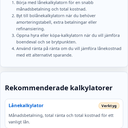
Börja med lånekalkylatorn för en snabb
månadsbetalning och total kostnad.
Byt till bolånekalkylatorn när du behöver
amorteringstabell, extra betalningar eller
refinansiering.
Öppna hyra eller köpa-kalkylatorn när du vill jämföra
boendeval och se brytpunkten.
Använd ränta på ränta om du vill jämföra lånekostnad
med ett alternativt sparande.
Rekommenderade kalkylatorer
Lånekalkylator
Månadsbetalning, total ränta och total kostnad för ett
vanligt lån.