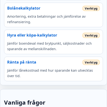
Bolånekalkylator
Amortering, extra betalningar och jämförelse av
refinansiering.
Hyra eller köpa-kalkylator
Jämför boendeval med brytpunkt, säljkostnader och
sparande av mellanskillnaden.
Ränta på ränta
Jämför lånekostnad med hur sparande kan utvecklas
över tid.
Vanliga frågor