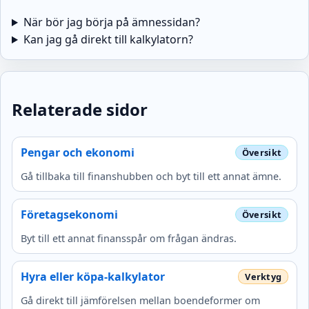
När bör jag börja på ämnessidan?
Kan jag gå direkt till kalkylatorn?
Relaterade sidor
Pengar och ekonomi
Gå tillbaka till finanshubben och byt till ett annat ämne.
Företagsekonomi
Byt till ett annat finansspår om frågan ändras.
Hyra eller köpa-kalkylator
Gå direkt till jämförelsen mellan boendeformer om