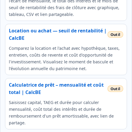
l'écart de mensualité, le total des intérêts et le mois de
seuil de rentabilité des frais de clôture avec graphique,
tableau, CSV et lien partageable.
Location ou achat — seuil de rentabilité |
CalcBE
Comparez la location et l'achat avec hypothèque, taxes,
entretien, coûts de revente et coût d'opportunité de
l'investissement. Visualisez le moment de bascule et
l'évolution annuelle du patrimoine net.
Calculatrice de prêt – mensualité et coût
total | CalcBE
Saisissez capital, TAEG et durée pour calculer
mensualité, coût total des intérêts et durée de
remboursement d’un prêt amortissable, avec lien de
partage.