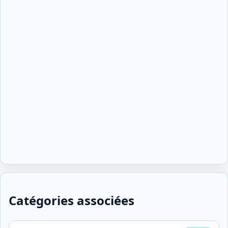
Catégories associées