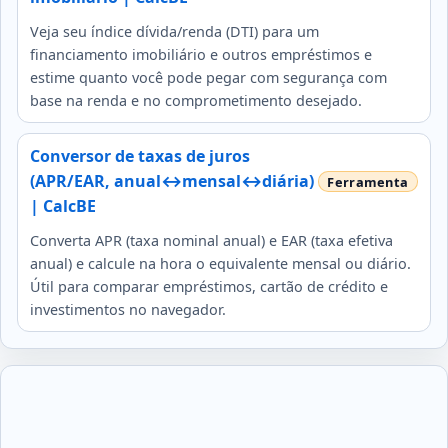
Veja seu índice dívida/renda (DTI) para um
financiamento imobiliário e outros empréstimos e
estime quanto você pode pegar com segurança com
base na renda e no comprometimento desejado.
Conversor de taxas de juros
(APR/EAR, anual↔mensal↔diária)
| CalcBE
Converta APR (taxa nominal anual) e EAR (taxa efetiva
anual) e calcule na hora o equivalente mensal ou diário.
Útil para comparar empréstimos, cartão de crédito e
investimentos no navegador.