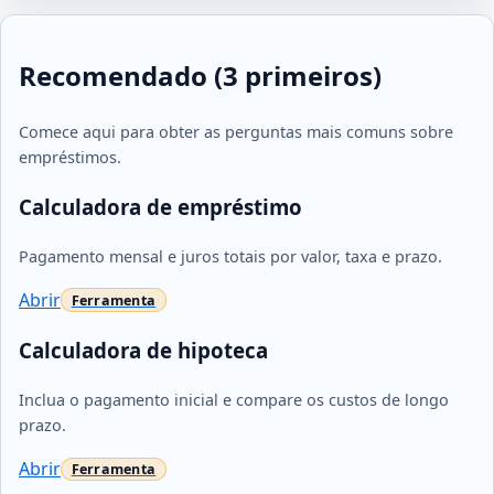
Recomendado (3 primeiros)
Comece aqui para obter as perguntas mais comuns sobre
empréstimos.
Calculadora de empréstimo
Pagamento mensal e juros totais por valor, taxa e prazo.
Abrir
Calculadora de hipoteca
Inclua o pagamento inicial e compare os custos de longo
prazo.
Abrir