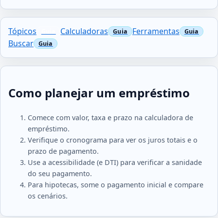
Tópicos
Calculadoras
Ferramentas
Buscar
Como planejar um empréstimo
Comece com valor, taxa e prazo na calculadora de
empréstimo.
Verifique o cronograma para ver os juros totais e o
prazo de pagamento.
Use a acessibilidade (e DTI) para verificar a sanidade
do seu pagamento.
Para hipotecas, some o pagamento inicial e compare
os cenários.