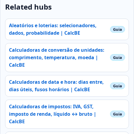
Related hubs
Aleatórios e loterias: selecionadores,
dados, probabilidade | CalcBE
Calculadoras de conversão de unidades:
comprimento, temperatura, moeda |
CalcBE
Calculadoras de data e hora: dias entre,
dias úteis, fusos horários | CalcBE
Calculadoras de impostos: IVA, GST,
imposto de renda, líquido ↔ bruto |
CalcBE