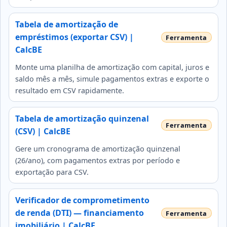
Tabela de amortização de
empréstimos (exportar CSV) |
CalcBE
Monte uma planilha de amortização com capital, juros e
saldo mês a mês, simule pagamentos extras e exporte o
resultado em CSV rapidamente.
Tabela de amortização quinzenal
(CSV) | CalcBE
Gere um cronograma de amortização quinzenal
(26/ano), com pagamentos extras por período e
exportação para CSV.
Verificador de comprometimento
de renda (DTI) — financiamento
imobiliário | CalcBE