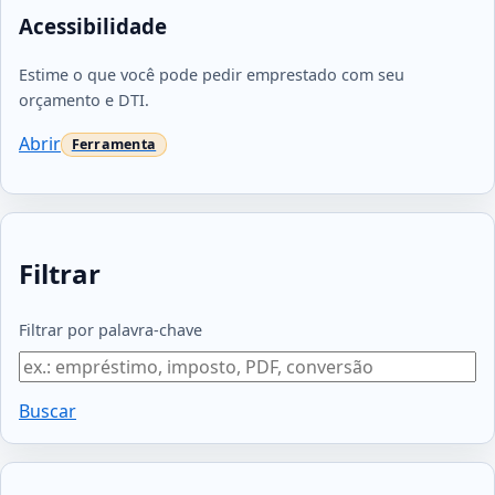
Acessibilidade
Estime o que você pode pedir emprestado com seu
orçamento e DTI.
Abrir
Filtrar
Filtrar por palavra‑chave
Buscar