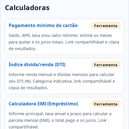
Calculadoras
Pagamento mínimo do cartão
Saldo, APR, taxa e/ou valor mínimo: estime os meses
para quitar e os juros totais. Link compartilhável e cópia
de resultados.
Índice dívida/renda (DTI)
Informe renda mensal e dívidas mensais para calcular
seu DTI (%). Categoria indicativa, link compartilhável e
cópia de resultados.
Calculadora EMI (Empréstimo)
Informe principal, taxa anual e prazo para calcular a
parcela mensal (EMI), o total pago e os juros. Link
compartilhável.