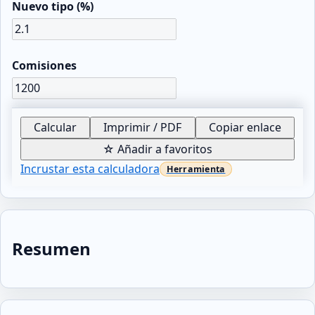
Nuevo tipo (%)
Comisiones
Calcular
Imprimir / PDF
Copiar enlace
☆ Añadir a favoritos
Incrustar esta calculadora
Resumen