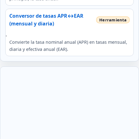
Conversor de tasas APR↔EAR
(mensual y diaria)
.
Convierte la tasa nominal anual (APR) en tasas mensual,
diaria y efectiva anual (EAR).