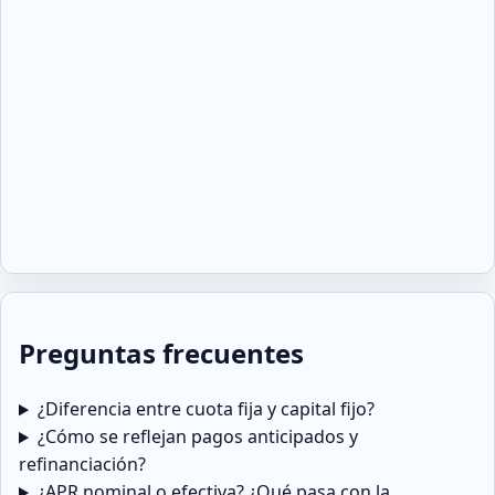
Preguntas frecuentes
¿Diferencia entre cuota fija y capital fijo?
¿Cómo se reflejan pagos anticipados y
refinanciación?
¿APR nominal o efectiva? ¿Qué pasa con la