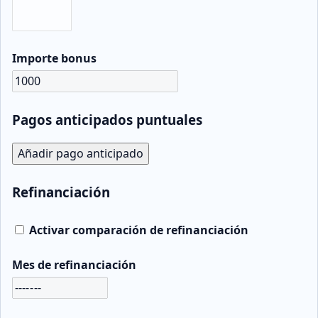
Importe bonus
Pagos anticipados puntuales
Añadir pago anticipado
Refinanciación
Activar comparación de refinanciación
Mes de refinanciación