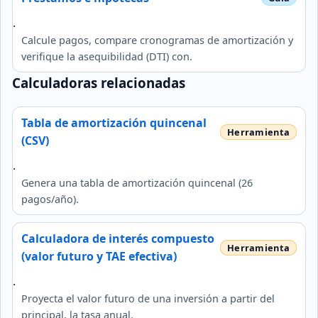
.
Calcule pagos, compare cronogramas de amortización y
verifique la asequibilidad (DTI) con.
Calculadoras relacionadas
Tabla de amortización quincenal
(CSV)
.
Genera una tabla de amortización quincenal (26
pagos/año).
Calculadora de interés compuesto
(valor futuro y TAE efectiva)
.
Proyecta el valor futuro de una inversión a partir del
principal, la tasa anual.