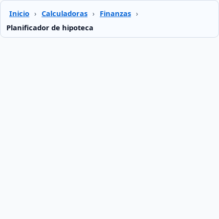
Inicio
›
Calculadoras
›
Finanzas
›
Planificador de hipoteca