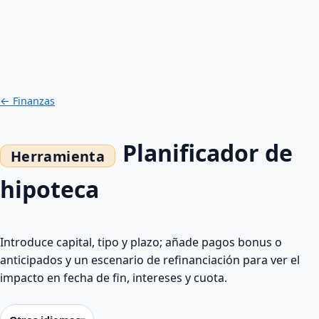
← Finanzas
Planificador de
hipoteca
Introduce capital, tipo y plazo; añade pagos bonus o
anticipados y un escenario de refinanciación para ver el
impacto en fecha de fin, intereses y cuota.