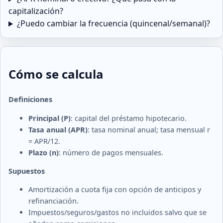
capitalización?
¿Puedo cambiar la frecuencia (quincenal/semanal)?
Cómo se calcula
Definiciones
Principal (P)
: capital del préstamo hipotecario.
Tasa anual (APR)
: tasa nominal anual; tasa mensual r
= APR/12.
Plazo (n)
: número de pagos mensuales.
Supuestos
Amortización a cuota fija con opción de anticipos y
refinanciación.
Impuestos/seguros/gastos no incluidos salvo que se