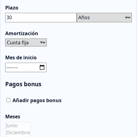
Plazo
Amortización
Mes de inicio
Pagos bonus
Añadir pagos bonus
Meses