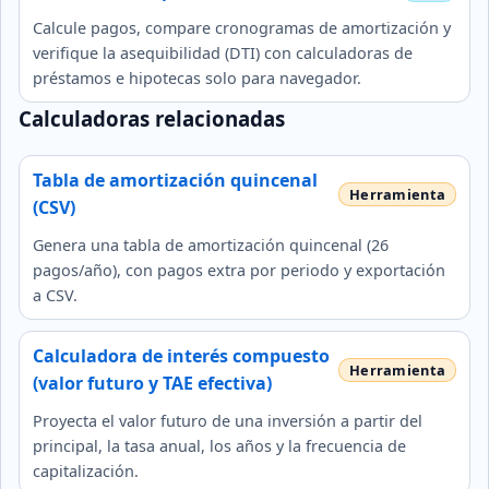
Calcule pagos, compare cronogramas de amortización y
verifique la asequibilidad (DTI) con calculadoras de
préstamos e hipotecas solo para navegador.
Calculadoras relacionadas
Tabla de amortización quincenal
(CSV)
Genera una tabla de amortización quincenal (26
pagos/año), con pagos extra por periodo y exportación
a CSV.
Calculadora de interés compuesto
(valor futuro y TAE efectiva)
Proyecta el valor futuro de una inversión a partir del
principal, la tasa anual, los años y la frecuencia de
capitalización.