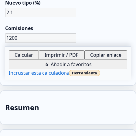
Nuevo tipo (%)
Comisiones
Calcular
Imprimir / PDF
Copiar enlace
☆ Añadir a favoritos
Incrustar esta calculadora
Resumen