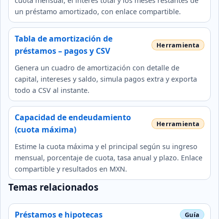
cuota mensual, el interés total y los meses restantes de
un préstamo amortizado, con enlace compartible.
Tabla de amortización de
préstamos – pagos y CSV
Genera un cuadro de amortización con detalle de
capital, intereses y saldo, simula pagos extra y exporta
todo a CSV al instante.
Capacidad de endeudamiento
(cuota máxima)
Estime la cuota máxima y el principal según su ingreso
mensual, porcentaje de cuota, tasa anual y plazo. Enlace
compartible y resultados en MXN.
Temas relacionados
Préstamos e hipotecas