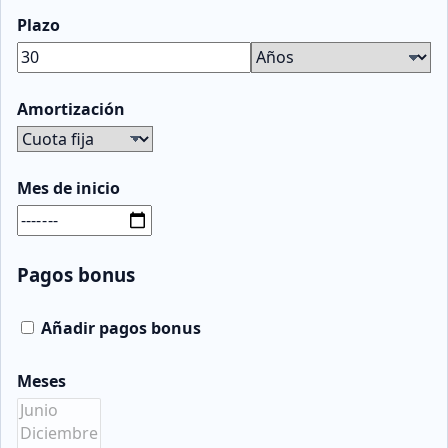
Plazo
Amortización
Mes de inicio
Pagos bonus
Añadir pagos bonus
Meses