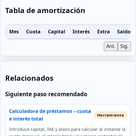
Tabla de amortización
Mes
Cuota
Capital
Interés
Extra
Saldo
Ant.
Sig.
Relacionados
Siguiente paso recomendado
Calculadora de préstamos – cuota
e interés total
Introduce capital, TAE y plazo para calcular al instante la