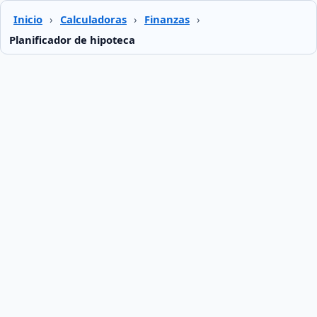
Inicio
›
Calculadoras
›
Finanzas
›
Planificador de hipoteca