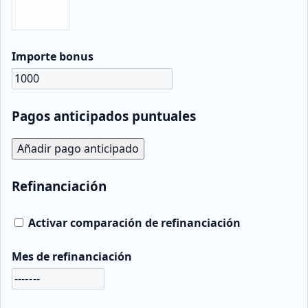
Importe bonus
Pagos anticipados puntuales
Añadir pago anticipado
Refinanciación
Activar comparación de refinanciación
Mes de refinanciación