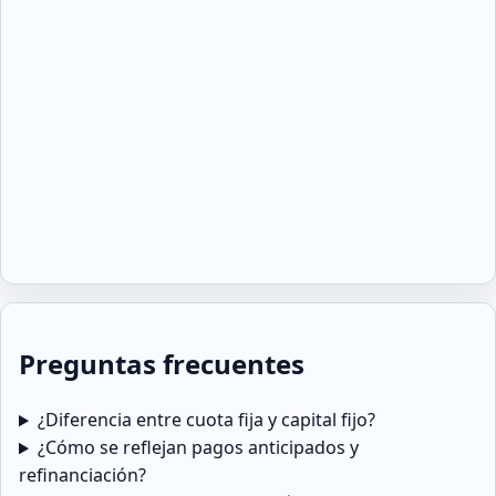
Preguntas frecuentes
¿Diferencia entre cuota fija y capital fijo?
¿Cómo se reflejan pagos anticipados y
refinanciación?