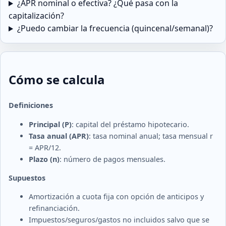
¿APR nominal o efectiva? ¿Qué pasa con la
capitalización?
¿Puedo cambiar la frecuencia (quincenal/semanal)?
Cómo se calcula
Definiciones
Principal (P)
: capital del préstamo hipotecario.
Tasa anual (APR)
: tasa nominal anual; tasa mensual r
= APR/12.
Plazo (n)
: número de pagos mensuales.
Supuestos
Amortización a cuota fija con opción de anticipos y
refinanciación.
Impuestos/seguros/gastos no incluidos salvo que se