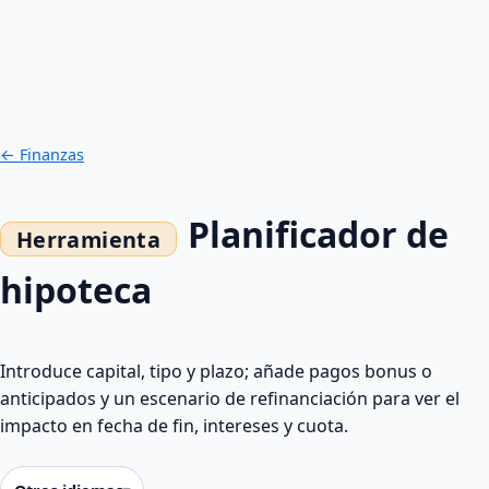
← Finanzas
Planificador de
hipoteca
Introduce capital, tipo y plazo; añade pagos bonus o
anticipados y un escenario de refinanciación para ver el
impacto en fecha de fin, intereses y cuota.