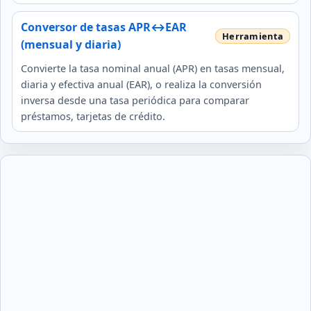
Conversor de tasas APR↔EAR
(mensual y diaria)
Convierte la tasa nominal anual (APR) en tasas mensual,
diaria y efectiva anual (EAR), o realiza la conversión
inversa desde una tasa periódica para comparar
préstamos, tarjetas de crédito.