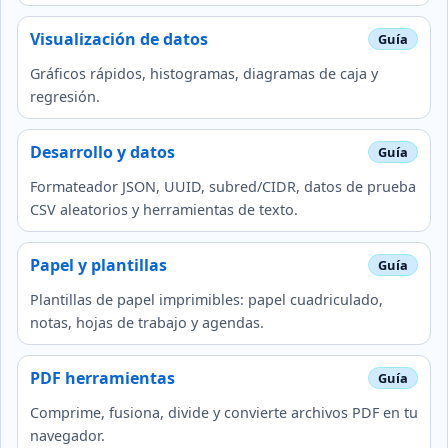
Visualización de datos
Gráficos rápidos, histogramas, diagramas de caja y
regresión.
Desarrollo y datos
Formateador JSON, UUID, subred/CIDR, datos de prueba
CSV aleatorios y herramientas de texto.
Papel y plantillas
Plantillas de papel imprimibles: papel cuadriculado,
notas, hojas de trabajo y agendas.
PDF herramientas
Comprime, fusiona, divide y convierte archivos PDF en tu
navegador.