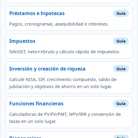
Préstamos e hipotecas
Pagos, cronogramas, asequibilidad e intereses.
Impuestos
IVA/GST, neto↔bruto y cálculo rápido de impuestos.
Inversión y creación de riqueza
Calcule NISA, SIP, crecimiento compuesto, saldo de
jubilación y objetivos de ahorro en un solo lugar.
Funciones financieras
Calculadoras de PV/FV/PMT, NPV/IRR y conversión de
tasas en un solo lugar.