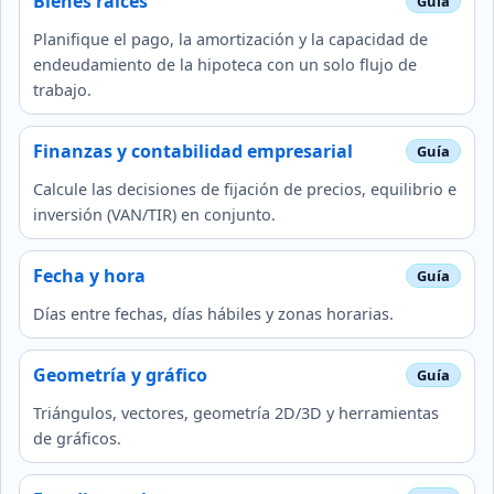
Bienes raíces
Planifique el pago, la amortización y la capacidad de
endeudamiento de la hipoteca con un solo flujo de
trabajo.
Finanzas y contabilidad empresarial
Calcule las decisiones de fijación de precios, equilibrio e
inversión (VAN/TIR) en conjunto.
Fecha y hora
Días entre fechas, días hábiles y zonas horarias.
Geometría y gráfico
Triángulos, vectores, geometría 2D/3D y herramientas
de gráficos.