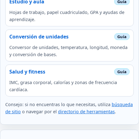
Estudio y aula
Hojas de trabajo, papel cuadriculado, GPA y ayudas de
aprendizaje.
Conversión de unidades
Conversor de unidades, temperatura, longitud, moneda
y conversión de bases.
Salud y fitness
IMC, grasa corporal, calorías y zonas de frecuencia
cardíaca.
Consejo: si no encuentras lo que necesitas, utiliza
búsqueda
de sitio
o navegar por el
directorio de herramientas
.