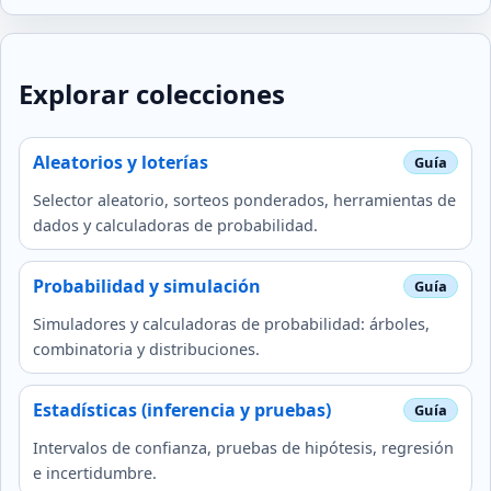
Explorar colecciones
Aleatorios y loterías
Selector aleatorio, sorteos ponderados, herramientas de
dados y calculadoras de probabilidad.
Probabilidad y simulación
Simuladores y calculadoras de probabilidad: árboles,
combinatoria y distribuciones.
Estadísticas (inferencia y pruebas)
Intervalos de confianza, pruebas de hipótesis, regresión
e incertidumbre.