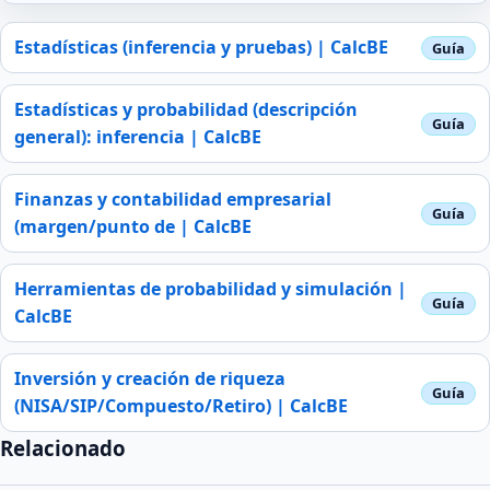
Estadísticas (inferencia y pruebas) | CalcBE
Estadísticas y probabilidad (descripción
general): inferencia | CalcBE
Finanzas y contabilidad empresarial
(margen/punto de | CalcBE
Herramientas de probabilidad y simulación |
CalcBE
Inversión y creación de riqueza
(NISA/SIP/Compuesto/Retiro) | CalcBE
Relacionado