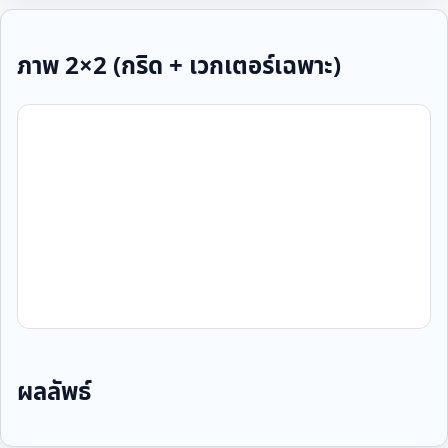
ภาพ 2×2 (กริด + เวกเตอร์เฉพาะ)
ผลลัพธ์