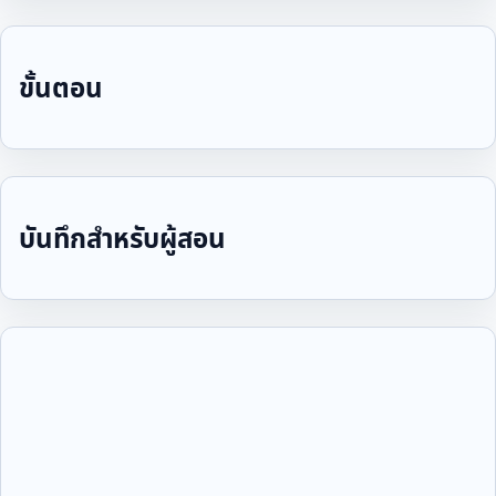
ขั้นตอน
บันทึกสำหรับผู้สอน