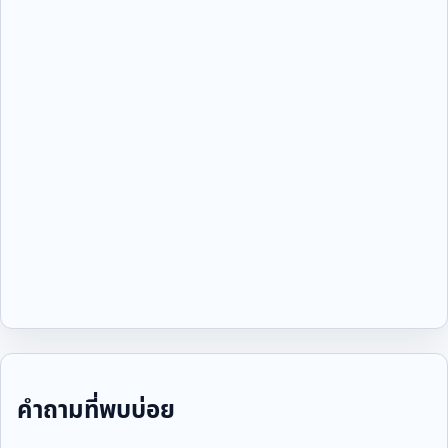
คำถามที่พบบ่อย