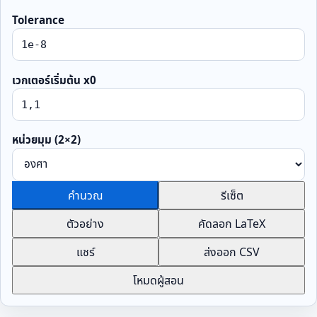
Tolerance
เวกเตอร์เริ่มต้น x0
หน่วยมุม (2×2)
คำนวณ
รีเซ็ต
ตัวอย่าง
คัดลอก LaTeX
แชร์
ส่งออก CSV
โหมดผู้สอน