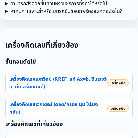
สามารถส่งออกขั้นตอนหรือแชร์การตั้งค่าได้หรือไม่?
หากมีค่าเฉพาะซ้ำหรือเมทริกซ์มีข้อบกพร่องจะเกิดอะไรขึ้น?
เครื่องคิดเลขที่เกี่ยวข้อง
ขั้นตอนถัดไป
เครื่องคิดเลขเมทริกซ์ (RREF, แก้ Ax=b, อินเวอร์
ส, ดีเทอร์มิแนนต์)
เครื่องคิดเลขเวกเตอร์ (ดอต/ครอส มุม โปรเจ
กชัน)
เครื่องคิดเลขที่เกี่ยวข้อง