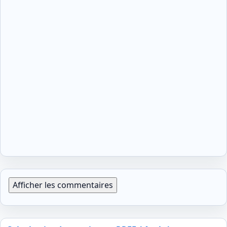
Afficher les commentaires