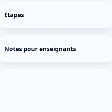
Étapes
Notes pour enseignants