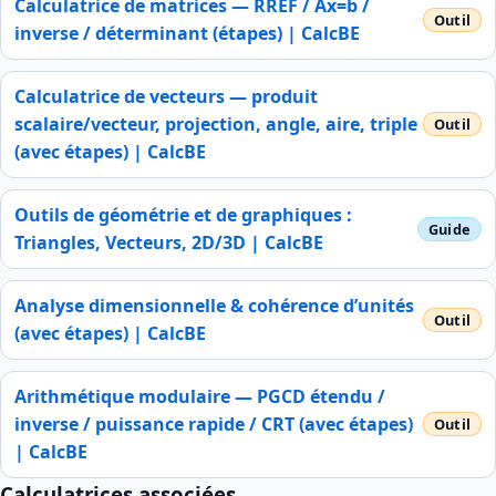
Calculatrice de matrices — RREF / Ax=b /
inverse / déterminant (étapes) | CalcBE
Calculatrice de vecteurs — produit
scalaire/vecteur, projection, angle, aire, triple
(avec étapes) | CalcBE
Outils de géométrie et de graphiques :
Triangles, Vecteurs, 2D/3D | CalcBE
Analyse dimensionnelle & cohérence d’unités
(avec étapes) | CalcBE
Arithmétique modulaire — PGCD étendu /
inverse / puissance rapide / CRT (avec étapes)
| CalcBE
Calculatrices associées