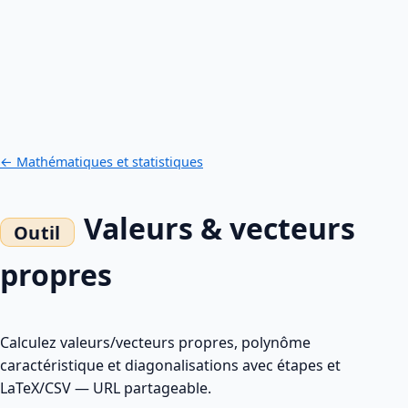
← Mathématiques et statistiques
Valeurs & vecteurs
propres
Calculez valeurs/vecteurs propres, polynôme
caractéristique et diagonalisations avec étapes et
LaTeX/CSV — URL partageable.