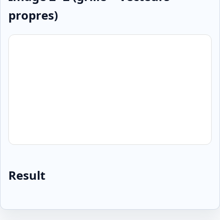
propres)
Result