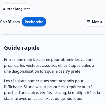
Autres langues
CalcBE
.com
Recherche
Menu
Guide rapide
Entrez une matrice carrée pour obtenir les valeurs
propres, les vecteurs associés et les étapes utiles à
une diagonalisation lorsque le cas s’y prête.
Les résultats numériques sont arrondis pour
l’affichage. Si une valeur propre est répétée ou très
proche d’une autre, vérifiez le rang, la multiplicité et la
stabilité avec un calcul exact ou symbolique.