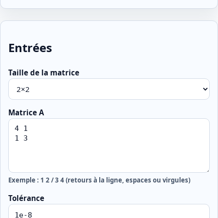
Entrées
Taille de la matrice
Matrice A
Exemple : 1 2 / 3 4 (retours à la ligne, espaces ou virgules)
Tolérance