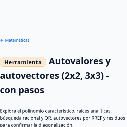
← Matemáticas
Autovalores y
autovectores (2x2, 3x3) -
con pasos
Explora el polinomio característico, raíces analíticas,
búsqueda racional y QR, autovectores por RREF y residuos
para confirmar la diagonalización.