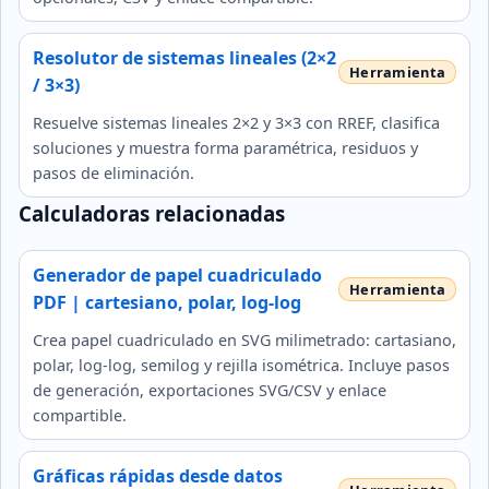
Resolutor de sistemas lineales (2×2
/ 3×3)
Resuelve sistemas lineales 2×2 y 3×3 con RREF, clasifica
soluciones y muestra forma paramétrica, residuos y
pasos de eliminación.
Calculadoras relacionadas
Generador de papel cuadriculado
PDF | cartesiano, polar, log-log
Crea papel cuadriculado en SVG milimetrado: cartasiano,
polar, log-log, semilog y rejilla isométrica. Incluye pasos
de generación, exportaciones SVG/CSV y enlace
compartible.
Gráficas rápidas desde datos