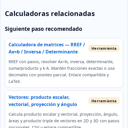
Calculadoras relacionadas
Siguiente paso recomendado
Calculadora de matrices — RREF /
Ax=b / Inversa / Determinante
RREF con pasos, resolver Ax=b, inversa, determinante,
suma/producto y k·A. Mantén fracciones exactas o usa
decimales con pivoteo parcial. Enlace compartible y
LaTeX.
Vectores: producto escalar,
vectorial, proyección y ángulo
Calcula producto escalar y vectorial, proyección, ángulo,
áreas y producto triple de vectores en 2D y 3D con pasos
opcionales, CSV y enlace compartible.