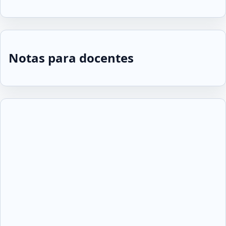
Notas para docentes