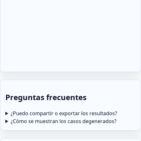
Preguntas frecuentes
¿Puedo compartir o exportar los resultados?
¿Cómo se muestran los casos degenerados?