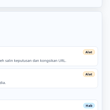
Boleh salin keputusan dan kongsikan URL.
dia.