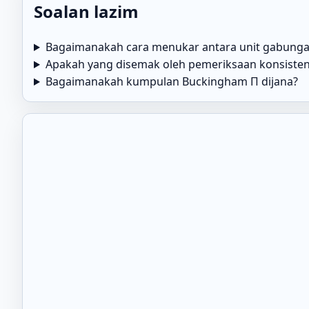
Soalan lazim
Bagaimanakah cara menukar antara unit gabunga
Apakah yang disemak oleh pemeriksaan konsiste
Bagaimanakah kumpulan Buckingham Π dijana?