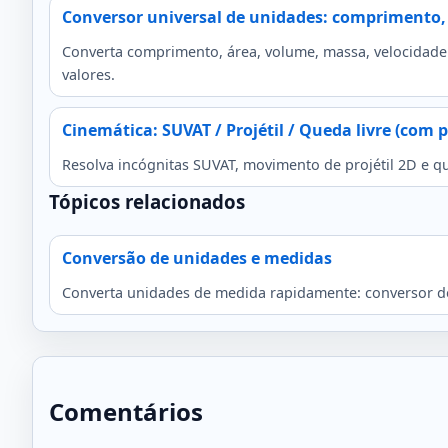
Conversor universal de unidades: comprimento,
Converta comprimento, área, volume, massa, velocidade 
valores.
Cinemática: SUVAT / Projétil / Queda livre (com 
Resolva incógnitas SUVAT, movimento de projétil 2D e que
Tópicos relacionados
Conversão de unidades e medidas
Converta unidades de medida rapidamente: conversor d
Comentários