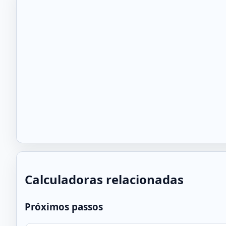
Calculadoras relacionadas
Próximos passos