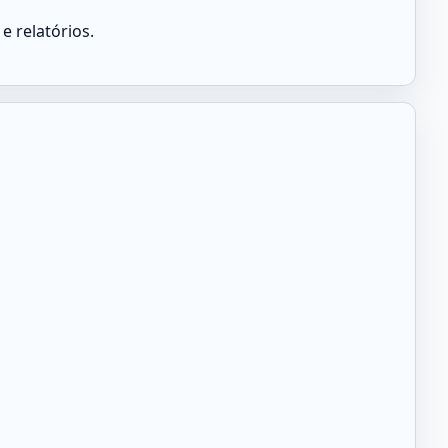
 relatórios.