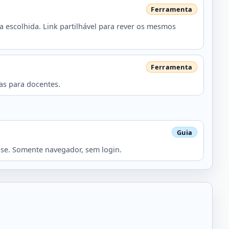
 escolhida. Link partilhável para rever os mesmos
tas para docentes.
se. Somente navegador, sem login.