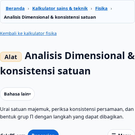
Beranda
›
Kalkulator sains & teknik
›
Fisika
›
Analisis Dimensional & konsistensi satuan
Kembali ke kalkulator fisika
Analisis Dimensional &
konsistensi satuan
Bahasa lain
Urai satuan majemuk, periksa konsistensi persamaan, dan
bentuk grup Π dengan langkah yang dapat dibagikan.