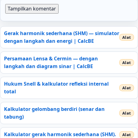
Tampilkan komentar
Gerak harmonik sederhana (SHM) — simulator
dengan langkah dan energi | CalcBE
Persamaan Lensa & Cermin — dengan
langkah dan diagram sinar | CalcBE
Hukum Snell & kalkulator refleksi internal
total
Kalkulator gelombang berdiri (senar dan
tabung)
Kalkulator gerak harmonik sederhana (SHM).