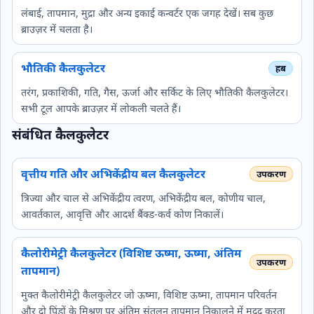
लंबाई, तापमान, मुद्रा और अन्य इकाई कन्वर्टर एक जगह देखें। सब कुछ
ब्राउज़र में चलता है।
भौतिकी कैलकुलेटर
तरंग, प्रकाशिकी, गति, गैस, ऊर्जा और सर्किट के लिए भौतिकी कैलकुलेटर।
सभी टूल आपके ब्राउज़र में लोकली चलते हैं।
संबंधित कैलकुलेटर
वृत्तीय गति और अभिकेंद्रीय बल कैलकुलेटर
त्रिज्या और चाल से अभिकेंद्रीय त्वरण, अभिकेंद्रीय बल, कोणीय चाल,
आवर्तकाल, आवृत्ति और आदर्श बैंक्ड-कर्व कोण निकालें।
कैलोरीमेट्री कैलकुलेटर (विशिष्ट ऊष्मा, ऊष्मा, अंतिम
तापमान)
मुक्त कैलोरीमेट्री कैलकुलेटर जो ऊष्मा, विशिष्ट ऊष्मा, तापमान परिवर्तन
और दो पिंडों के मिश्रण पर अंतिम संतुलन तापमान निकालने में मदद करता