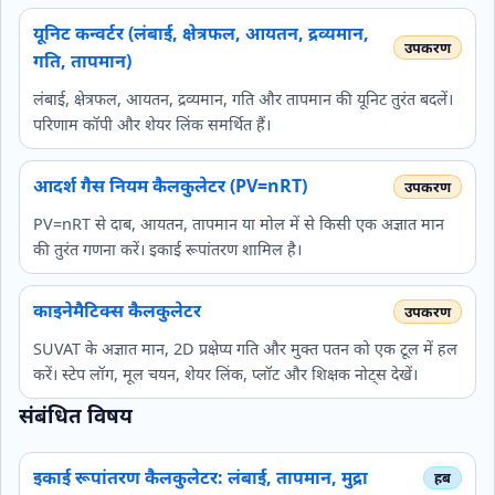
यूनिट कन्वर्टर (लंबाई, क्षेत्रफल, आयतन, द्रव्यमान,
गति, तापमान)
लंबाई, क्षेत्रफल, आयतन, द्रव्यमान, गति और तापमान की यूनिट तुरंत बदलें।
परिणाम कॉपी और शेयर लिंक समर्थित हैं।
आदर्श गैस नियम कैलकुलेटर (PV=nRT)
PV=nRT से दाब, आयतन, तापमान या मोल में से किसी एक अज्ञात मान
की तुरंत गणना करें। इकाई रूपांतरण शामिल है।
काइनेमैटिक्स कैलकुलेटर
SUVAT के अज्ञात मान, 2D प्रक्षेप्य गति और मुक्त पतन को एक टूल में हल
करें। स्टेप लॉग, मूल चयन, शेयर लिंक, प्लॉट और शिक्षक नोट्स देखें।
संबंधित विषय
इकाई रूपांतरण कैलकुलेटर: लंबाई, तापमान, मुद्रा