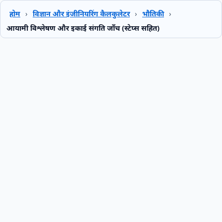
होम
›
विज्ञान और इंजीनियरिंग कैलकुलेटर
›
भौतिकी
›
आयामी विश्लेषण और इकाई संगति जाँच (स्टेप्स सहित)