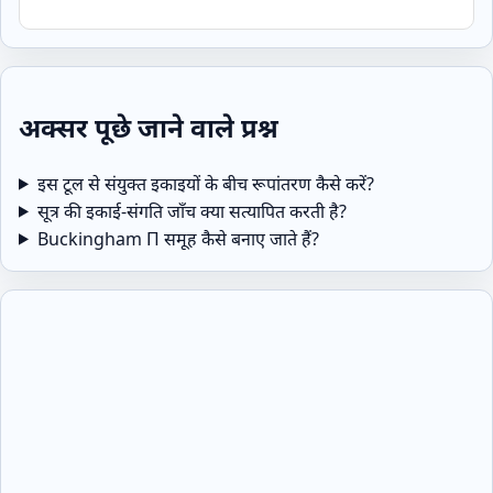
अक्सर पूछे जाने वाले प्रश्न
इस टूल से संयुक्त इकाइयों के बीच रूपांतरण कैसे करें?
सूत्र की इकाई‑संगति जाँच क्या सत्यापित करती है?
Buckingham Π समूह कैसे बनाए जाते हैं?