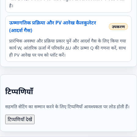
है।
ऊष्मागतिक प्रक्रिया और PV आरेख कैलकुलेटर
(आदर्श गैस)
प्रारंभिक अवस्था और प्रक्रिया प्रकार चुनें और आदर्श गैस के लिए किया गया
कार्य W, आंतरिक ऊर्जा में परिवर्तन ΔU और ऊष्मा Q की गणना करें, साथ
ही PV आरेख पर पथ को प्लॉट करें।
टिप्पणियाँ
सहमति सेटिंग का सम्मान करने के लिए टिप्पणियाँ आवश्यकता पर लोड होती हैं।
टिप्पणियाँ देखें