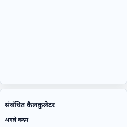
संबंधित कैलकुलेटर
अगले कदम