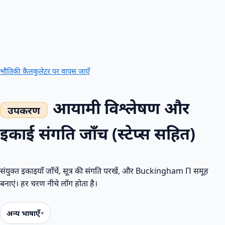
भौतिकी कैलकुलेटर पर वापस जाएँ
आयामी विश्लेषण और
इकाई संगति जाँच (स्टेप्स सहित)
संयुक्त इकाइयाँ जाँचें, सूत्र की संगति परखें, और Buckingham Π समूह
बनाएं। हर चरण नीचे लॉग होता है।
अन्य भाषाएँ