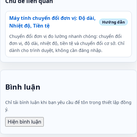
Chủ đề liên quan
Máy tính chuyển đổi đơn vị: Độ dài,
Nhiệt độ, Tiền tệ
Chuyển đổi đơn vị đo lường nhanh chóng: chuyển đổi
đơn vị, độ dài, nhiệt độ, tiền tệ và chuyển đổi cơ sở. Chỉ
dành cho trình duyệt, không cần đăng nhập.
Bình luận
Chỉ tải bình luận khi bạn yêu cầu để tôn trọng thiết lập đồng
ý.
Hiện bình luận