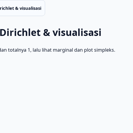
ichlet & visualisasi
Dirichlet & visualisasi
 totalnya 1, lalu lihat marginal dan plot simpleks.