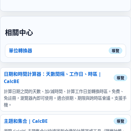
相關中心
單位轉換器
日期和時間計算器：天數間隔、工作日、時區 |
CalcBE
計算日期之間的天數、加/減時間、計算工作日並轉換時區。免費、
免註冊，瀏覽器內即可使用。適合排期、期限與跨時區會議。支援手
機。
主題和集合 | CalcBE