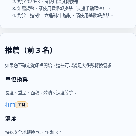
對於°C/°F/K，請使用溫度轉換器。
如需貨幣，請使用貨幣轉換器（支援手動匯率）。
對於二進制/十六進制/十進制，請使用基數轉換器。
推薦（前 3 名）
如果您不確定從哪裡開始，這些可以滿足大多數轉換需求。
單位換算
長度、重量、面積、體積、速度等等。
打開
溫度
快速安全地轉換 °C、°F 和 K。