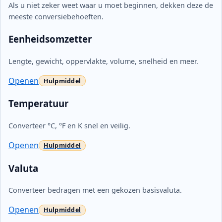
Als u niet zeker weet waar u moet beginnen, dekken deze de
meeste conversiebehoeften.
Eenheidsomzetter
Lengte, gewicht, oppervlakte, volume, snelheid en meer.
Openen
Temperatuur
Converteer °C, °F en K snel en veilig.
Openen
Valuta
Converteer bedragen met een gekozen basisvaluta.
Openen