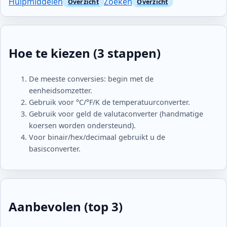
Hulpmiddelen
Zoeken
Hoe te kiezen (3 stappen)
De meeste conversies: begin met de
eenheidsomzetter.
Gebruik voor °C/°F/K de temperatuurconverter.
Gebruik voor geld de valutaconverter (handmatige
koersen worden ondersteund).
Voor binair/hex/decimaal gebruikt u de
basisconverter.
Aanbevolen (top 3)