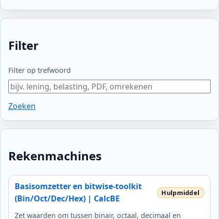
Filter
Filter op trefwoord
Zoeken
Rekenmachines
Basisomzetter en bitwise-toolkit
(Bin/Oct/Dec/Hex) | CalcBE
Zet waarden om tussen binair, octaal, decimaal en