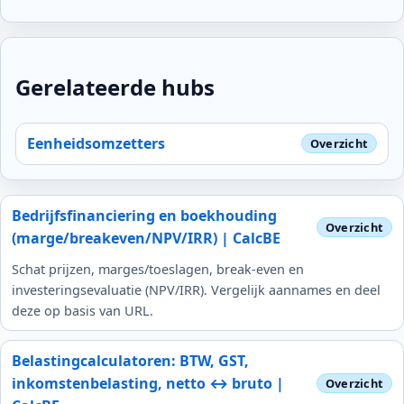
Gerelateerde hubs
Eenheidsomzetters
Bedrijfsfinanciering en boekhouding
(marge/breakeven/NPV/IRR) | CalcBE
Schat prijzen, marges/toeslagen, break-even en
investeringsevaluatie (NPV/IRR). Vergelijk aannames en deel
deze op basis van URL.
Belastingcalculatoren: BTW, GST,
inkomstenbelasting, netto ↔ bruto |