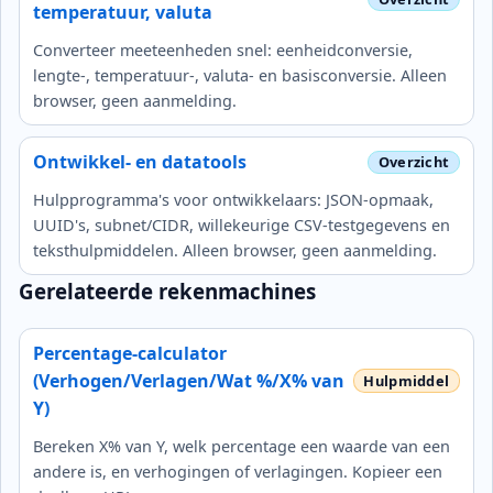
temperatuur, valuta
Converteer meeteenheden snel: eenheidconversie,
lengte-, temperatuur-, valuta- en basisconversie. Alleen
browser, geen aanmelding.
Ontwikkel- en datatools
Hulpprogramma's voor ontwikkelaars: JSON-opmaak,
UUID's, subnet/CIDR, willekeurige CSV-testgegevens en
teksthulpmiddelen. Alleen browser, geen aanmelding.
Gerelateerde rekenmachines
Percentage‑calculator
(Verhogen/Verlagen/Wat %/X% van
Y)
Bereken X% van Y, welk percentage een waarde van een
andere is, en verhogingen of verlagingen. Kopieer een