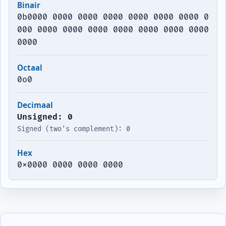
Binair
0b0000 0000 0000 0000 0000 0000 0000 0
000 0000 0000 0000 0000 0000 0000 0000
0000
Octaal
0o0
Decimaal
Unsigned: 0
Signed (two's complement): 0
Hex
0x0000 0000 0000 0000