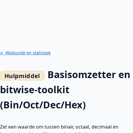
← Wiskunde en statistiek
Basisomzetter en
bitwise-toolkit
(Bin/Oct/Dec/Hex)
Zet een waarde om tussen binair, octaal, decimaal en