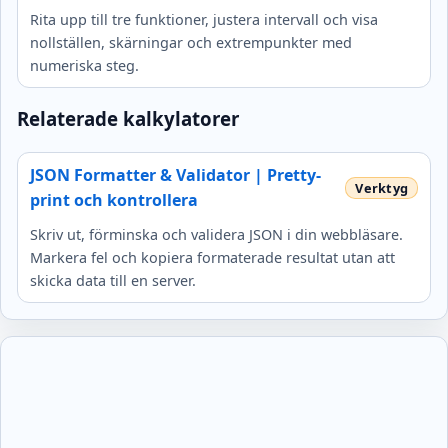
Rita upp till tre funktioner, justera intervall och visa
nollställen, skärningar och extrempunkter med
numeriska steg.
Relaterade kalkylatorer
JSON Formatter & Validator | Pretty-
print och kontrollera
Skriv ut, förminska och validera JSON i din webbläsare.
Markera fel och kopiera formaterade resultat utan att
skicka data till en server.