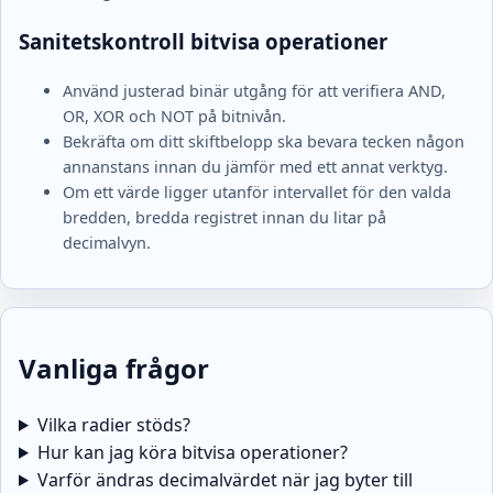
Sanitetskontroll bitvisa operationer
Använd justerad binär utgång för att verifiera AND,
OR, XOR och NOT på bitnivån.
Bekräfta om ditt skiftbelopp ska bevara tecken någon
annanstans innan du jämför med ett annat verktyg.
Om ett värde ligger utanför intervallet för den valda
bredden, bredda registret innan du litar på
decimalvyn.
Vanliga frågor
Vilka radier stöds?
Hur kan jag köra bitvisa operationer?
Varför ändras decimalvärdet när jag byter till