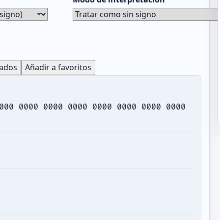
tados
Añadir a favoritos
000 0000 0000 0000 0000 0000 0000 0000