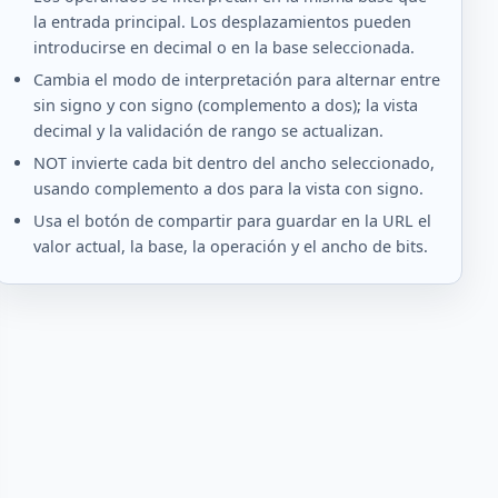
la entrada principal. Los desplazamientos pueden
introducirse en decimal o en la base seleccionada.
Cambia el modo de interpretación para alternar entre
sin signo y con signo (complemento a dos); la vista
decimal y la validación de rango se actualizan.
NOT invierte cada bit dentro del ancho seleccionado,
usando complemento a dos para la vista con signo.
Usa el botón de compartir para guardar en la URL el
valor actual, la base, la operación y el ancho de bits.