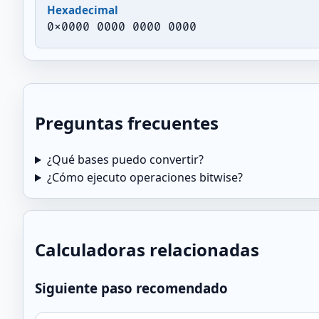
Hexadecimal
0x0000 0000 0000 0000
Preguntas frecuentes
¿Qué bases puedo convertir?
¿Cómo ejecuto operaciones bitwise?
Calculadoras relacionadas
Siguiente paso recomendado