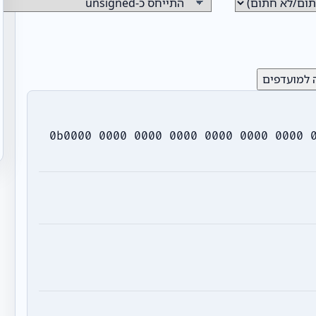
 למועדפים
0b0000 0000 0000 0000 0000 0000 0000 