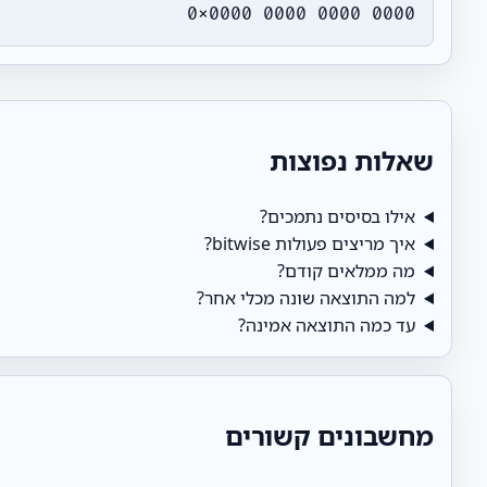
0x0000 0000 0000 0000
שאלות נפוצות
אילו בסיסים נתמכים?
איך מריצים פעולות bitwise?
מה ממלאים קודם?
למה התוצאה שונה מכלי אחר?
עד כמה התוצאה אמינה?
מחשבונים קשורים