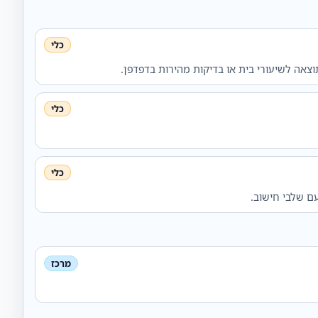
אה לשיעורי בית או בדיקות מהירות בדפדפן.