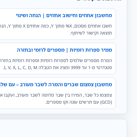
מחשבון אחוזים וחישוב אחוזים | הנחה ושינוי
חשבו אחוזים
תוצאה וקישור לשיתוף.
ממיר ספרות רומיות | מספרים לרומי ובחזרה
המרת מספרים שלמים לספרות רומיות וספרות רומיות בחזרה
סטנדרטי מ-1 עד 3999 ומציג את הטבלה I, V, X, L, C, D, M.
מחשבון צמצום שברים והמרה לשבר מעורב – עם שלב
צמצמו כל שבר, המירו בין שבר מדומה לשבר מעורב, ועקבו א
(GCD) עם תרשים עוגה וקו מספרים.