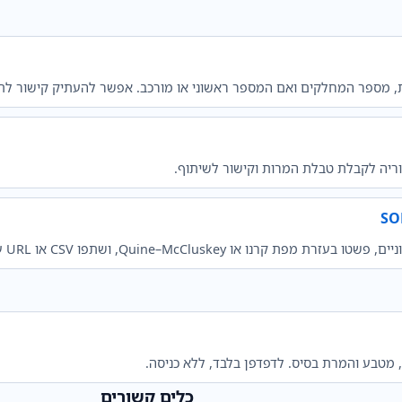
ת, מספר המחלקים ואם המספר ראשוני או מורכב. אפשר להעתיק קישור לתוצ
וריה לקבלת טבלת המרות וקישור לשיתוף.
 מטבע והמרת בסיס. לדפדפן בלבד, ללא כניסה.
כלים קשורים