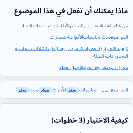
ماذا يمكنك أن تفعل في هذا الموضوع
من هنا يمكنك الانتقال إلى البحث والأدلة والصفحات ذات الصلة.
المواضيع
بحث
الحاسبات
الأدوات
اختصارات
كيفية الاختيار (3 خطوات)
الموصى بها (أعلى 3)
الآلات الحاسبة
المحاور ذات الصلة
محول الوحدة
درجة الحرارة
الطول
العملة
المواضيع
الحاسبات
الأدوات
بحث
كيفية الاختيار (3 خطوات)