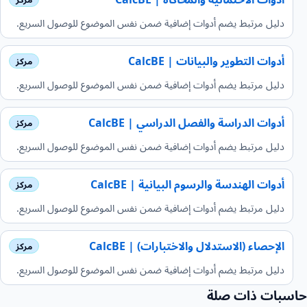
دليل مرتبط يضم أدوات إضافية ضمن نفس الموضوع للوصول السريع.
أدوات التطوير والبيانات | CalcBE
دليل مرتبط يضم أدوات إضافية ضمن نفس الموضوع للوصول السريع.
أدوات الدراسة والفصل الدراسي | CalcBE
دليل مرتبط يضم أدوات إضافية ضمن نفس الموضوع للوصول السريع.
أدوات الهندسة والرسوم البيانية | CalcBE
دليل مرتبط يضم أدوات إضافية ضمن نفس الموضوع للوصول السريع.
الإحصاء (الاستدلال والاختبارات) | CalcBE
دليل مرتبط يضم أدوات إضافية ضمن نفس الموضوع للوصول السريع.
حاسبات ذات صلة