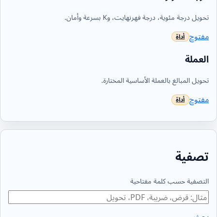
تحويل درجة مئوية، درجة فهرنهايت، وK بسرعة وأمان.
مفتوح
العملة
تحويل المبالغ بالعملة الأساسية المختارة.
مفتوح
تصفية
التصفية حسب كلمة مفتاحية
بحث