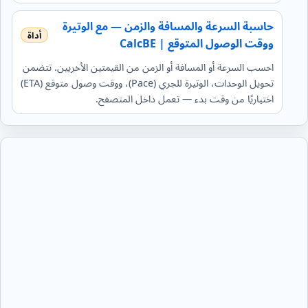
حاسبة السرعة والمسافة والزمن — مع الوتيرة
ووقت الوصول المتوقع | CalcBE
احسب السرعة أو المسافة أو الزمن من القيمتين الأخريين. تتضمن
تحويل الوحدات، الوتيرة للجري (Pace)، ووقت وصول متوقع (ETA)
اختياريًا من وقت بدء — تعمل داخل المتصفح.