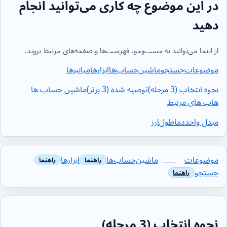
در این موضوع چه کاری می‌توانید انجام
دهید
از اینجا می‌توانید به جست‌وجو، فهرست‌ها و صفحه‌های مرتبط بروید.
موضوعات
جستجو
ماشین‌حساب‌ها
ابزارها
میانبرها
نحوه انتخاب (3 مرحله)
توصیه شده (3 برتر)
ماشین حساب ها
هاب های مرتبط
مبدل واحد
دما
طول
ارز
موضوعات
ماشین‌حساب‌ها
ابزارها
جستجو
نحوه انتخاب (3 مرحله)