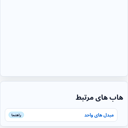
هاب های مرتبط
مبدل های واحد