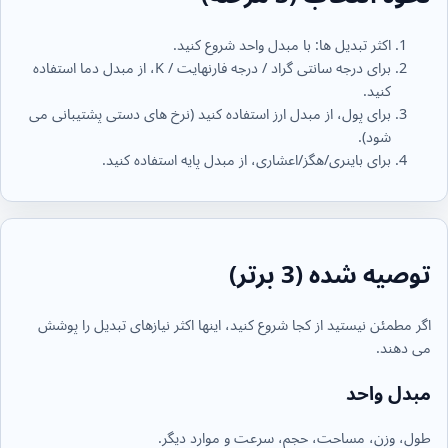
اکثر تبدیل ها: با مبدل واحد شروع کنید.
برای درجه سانتی گراد / درجه فارنهایت / K، از مبدل دما استفاده
کنید.
برای پول، از مبدل ارز استفاده کنید (نرخ های دستی پشتیبانی می
شود).
برای باینری/هگز/اعشاری، از مبدل پایه استفاده کنید.
توصیه شده (3 برتر)
اگر مطمئن نیستید از کجا شروع کنید، اینها اکثر نیازهای تبدیل را پوشش
می دهند.
مبدل واحد
طول، وزن، مساحت، حجم، سرعت و موارد دیگر.