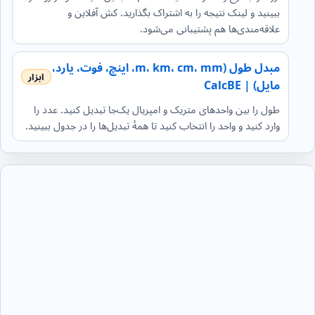
ببینید و لینک نتیجه را به اشتراک بگذارید. کش آفلاین و
علاقه‌مندی‌ها هم پشتیبانی می‌شود.
مبدل طول (m، km، cm، mm، اینچ، فوت، یارد،
مایل) | CalcBE
طول را بین واحدهای متریک و امپریال یک‌جا تبدیل کنید. عدد را
وارد کنید و واحد را انتخاب کنید تا همهٔ تبدیل‌ها را در جدول ببینید.