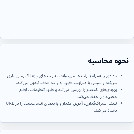
نحوه محاسبه
مقادیر را همراه با واحدها می‌خواند، به واحدهای پایهٔ SI نرمال‌سازی
می‌کند و سپس با ضرایب دقیق به واحد هدف تبدیل می‌کند.
ورودی‌های نامعتبر را بررسی می‌کند و طبق تنظیمات، ارقام
معنی‌دار را حفظ می‌کند.
لینک اشتراک‌گذاری، آخرین مقدار و واحدهای انتخاب‌شده را در URL
ذخیره می‌کند.