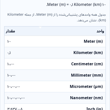
۱۰۰ Meter (m) = ۰٫۱ Kilometer (km).
جدول همه واحدهای پشتیبانی‌شده را از Meter (m)، از جمله Kilometer
(km)، نشان می‌دهد.
واحد
مقدار
۱۰۰
Meter (m)
۰٫۱
Kilometer (km)
۱۰٬۰۰۰
Centimeter (cm)
۱۰۰٬۰۰۰
Millimeter (mm)
۱۰۰٬۰۰۰٬۰۰۰
Micrometer (µm)
۱۰۰٬۰۰۰٬۰۰۰٬۰۰۰
Nanometer (nm)
۳٬۹۳۷٫۰۰۸
Inch (in)