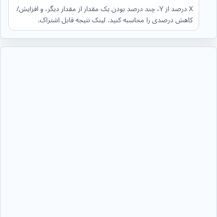
X درصد از Y، چند درصد بودن یک مقدار از مقدار دیگر، و افزایش/
کاهش درصدی را محاسبه کنید. لینک نتیجه قابل اشتراک.