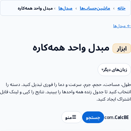
خانه
›
ماشین‌حساب‌ها
›
مبدل‌ها
›
مبدل واحد همه‌کاره
← مبدل‌ها
مبدل واحد همه‌کاره
زبان‌های دیگر
طول، مساحت، حجم، جرم، سرعت و دما را فوری تبدیل کنید. دسته را
انتخاب کنید تا جدول زنده همه واحدها را ببینید. نتایج را کپی و لینک قابل
اشتراک ایجاد کنید.
CalcBE
.com
جستجو
منو