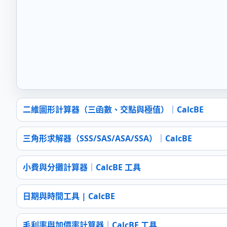
二維圖形計算器（三函數、交點與極值）｜CalcBE
三角形求解器（SSS/SAS/ASA/SSA）｜CalcBE
小費與分攤計算器｜CalcBE 工具
日期與時間工具 | CalcBE
毛利率與加價率計算器｜CalcBE 工具