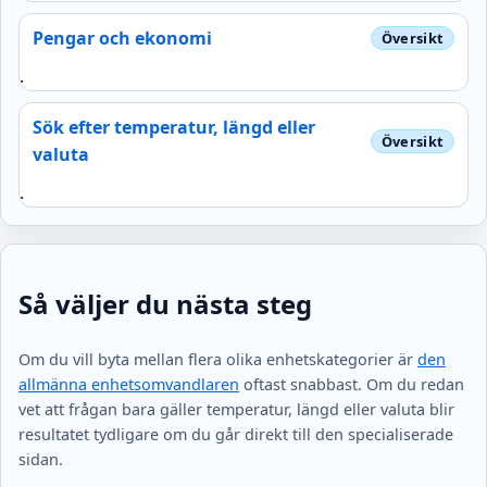
Pengar och ekonomi
.
Sök efter temperatur, längd eller
valuta
.
Så väljer du nästa steg
Om du vill byta mellan flera olika enhetskategorier är
den
allmänna enhetsomvandlaren
oftast snabbast. Om du redan
vet att frågan bara gäller temperatur, längd eller valuta blir
resultatet tydligare om du går direkt till den specialiserade
sidan.