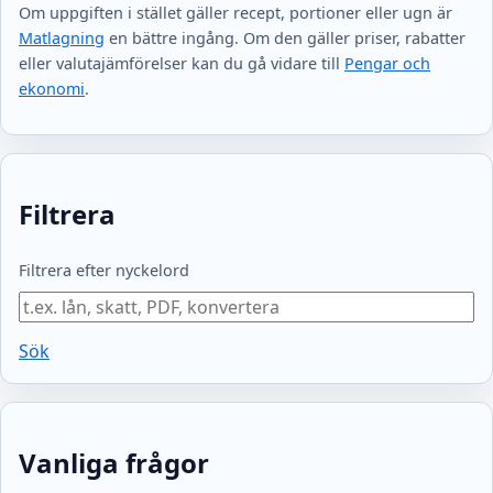
Om uppgiften i stället gäller recept, portioner eller ugn är
Matlagning
en bättre ingång. Om den gäller priser, rabatter
eller valutajämförelser kan du gå vidare till
Pengar och
ekonomi
.
Filtrera
Filtrera efter nyckelord
Sök
Vanliga frågor