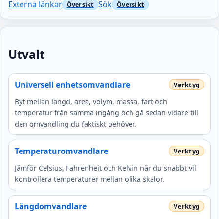
Externa länkar
Sök
Utvalt
Universell enhetsomvandlare
Byt mellan längd, area, volym, massa, fart och
temperatur från samma ingång och gå sedan vidare till
den omvandling du faktiskt behöver.
Temperaturomvandlare
Jämför Celsius, Fahrenheit och Kelvin när du snabbt vill
kontrollera temperaturer mellan olika skalor.
Längdomvandlare