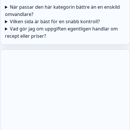
När passar den här kategorin bättre än en enskild
omvandlare?
Vilken sida är bäst för en snabb kontroll?
Vad gör jag om uppgiften egentligen handlar om
recept eller priser?