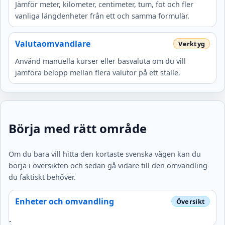
Jämför meter, kilometer, centimeter, tum, fot och fler
vanliga längdenheter från ett och samma formulär.
Valutaomvandlare
Använd manuella kurser eller basvaluta om du vill
jämföra belopp mellan flera valutor på ett ställe.
Börja med rätt område
Om du bara vill hitta den kortaste svenska vägen kan du
börja i översikten och sedan gå vidare till den omvandling
du faktiskt behöver.
Enheter och omvandling
.