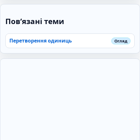
Пов’язані теми
Перетворення одиниць