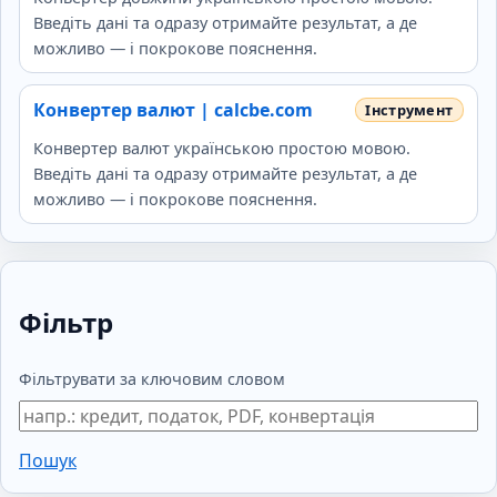
Введіть дані та одразу отримайте результат, а де
можливо — і покрокове пояснення.
Конвертер валют | calcbe.com
Конвертер валют українською простою мовою.
Введіть дані та одразу отримайте результат, а де
можливо — і покрокове пояснення.
Фільтр
Фільтрувати за ключовим словом
Пошук