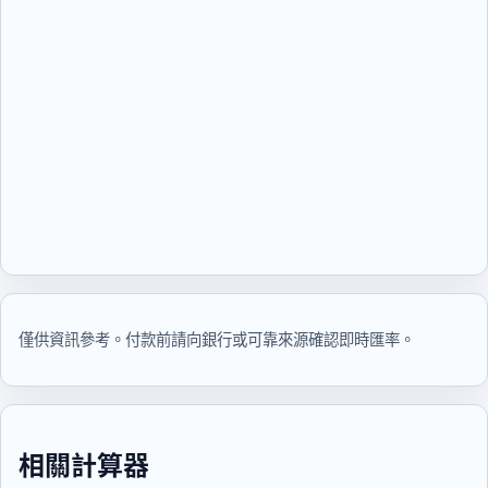
僅供資訊參考。付款前請向銀行或可靠來源確認即時匯率。
相關計算器