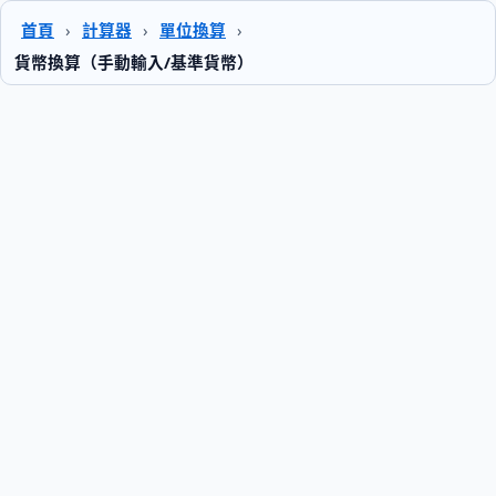
首頁
›
計算器
›
單位換算
›
貨幣換算（手動輸入/基準貨幣）