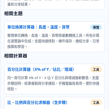
量和分享結果。
相關主題
單位換算計算器：長度、溫度、貨幣
整理單位轉換、長度、溫度、貨幣與基數轉換工具。所有計算
在瀏覽器中完成，支援快速核對、條件保存、連結分享、日常
換算和學習。
相關計算器
百分比計算器（X% of Y／佔比／增減）
同一頁可計算 X% of Y、X 佔 Y 百分比與增減後新數值，支援
步驟說明、結果複製與分享連結，手機電腦皆易用，便於快速
核對。
比、比例與百分比求解器（含步驟）