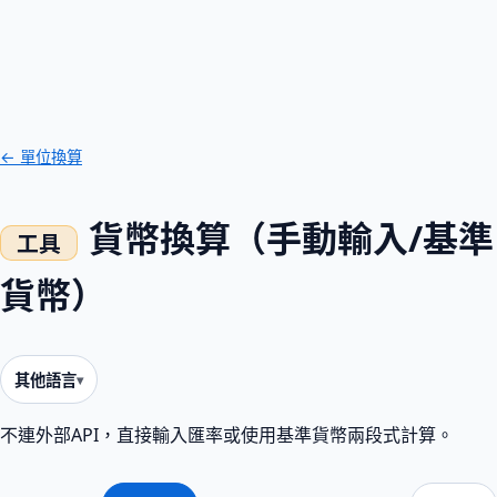
← 單位換算
貨幣換算（手動輸入/基準
貨幣）
其他語言
不連外部API，直接輸入匯率或使用基準貨幣兩段式計算。