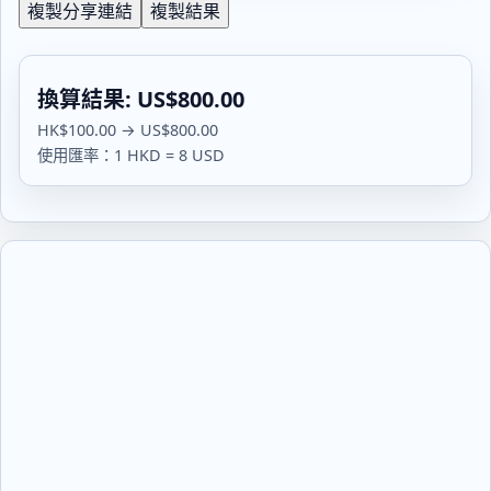
複製分享連結
複製結果
換算結果: US$800.00
HK$100.00 → US$800.00
使用匯率：1 HKD = 8 USD