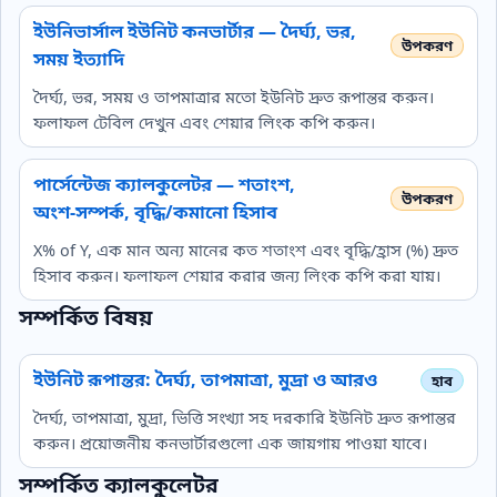
ইউনিভার্সাল ইউনিট কনভার্টার — দৈর্ঘ্য, ভর,
সময় ইত্যাদি
দৈর্ঘ্য, ভর, সময় ও তাপমাত্রার মতো ইউনিট দ্রুত রূপান্তর করুন।
ফলাফল টেবিল দেখুন এবং শেয়ার লিংক কপি করুন।
পার্সেন্টেজ ক্যালকুলেটর — শতাংশ,
অংশ‑সম্পর্ক, বৃদ্ধি/কমানো হিসাব
X% of Y, এক মান অন্য মানের কত শতাংশ এবং বৃদ্ধি/হ্রাস (%) দ্রুত
হিসাব করুন। ফলাফল শেয়ার করার জন্য লিংক কপি করা যায়।
সম্পর্কিত বিষয়
ইউনিট রূপান্তর: দৈর্ঘ্য, তাপমাত্রা, মুদ্রা ও আরও
দৈর্ঘ্য, তাপমাত্রা, মুদ্রা, ভিত্তি সংখ্যা সহ দরকারি ইউনিট দ্রুত রূপান্তর
করুন। প্রয়োজনীয় কনভার্টারগুলো এক জায়গায় পাওয়া যাবে।
সম্পর্কিত ক্যালকুলেটর