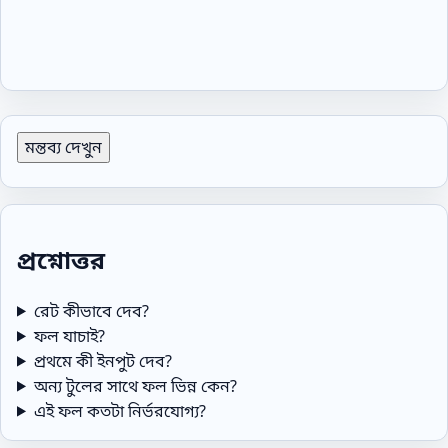
মন্তব্য দেখুন
প্রশ্নোত্তর
রেট কীভাবে দেব?
ফল যাচাই?
প্রথমে কী ইনপুট দেব?
অন্য টুলের সাথে ফল ভিন্ন কেন?
এই ফল কতটা নির্ভরযোগ্য?