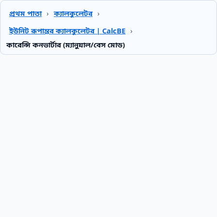
প্রথম পাতা
›
ক্যালকুলেটর
›
ইউনিট রূপান্তর ক্যালকুলেটর | CalcBE
›
কারেন্সি কনভার্টার (ম্যানুয়াল/বেস মোড)