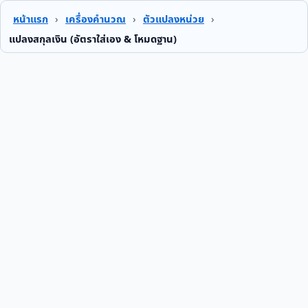
หน้าแรก
›
เครื่องคำนวณ
›
ตัวแปลงหน่วย
›
แปลงสกุลเงิน (อัตราใส่เอง & โหมดฐาน)