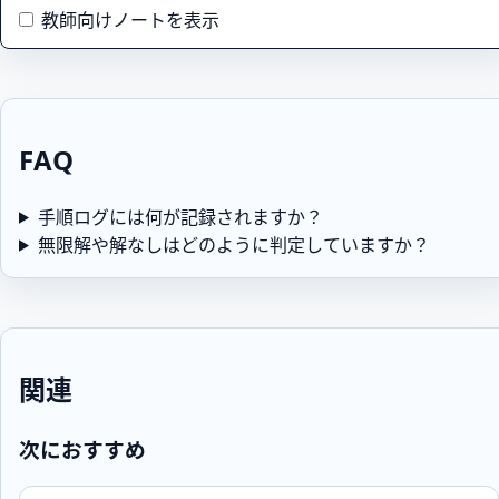
教師向けノートを表示
FAQ
手順ログには何が記録されますか？
無限解や解なしはどのように判定していますか？
関連
次におすすめ