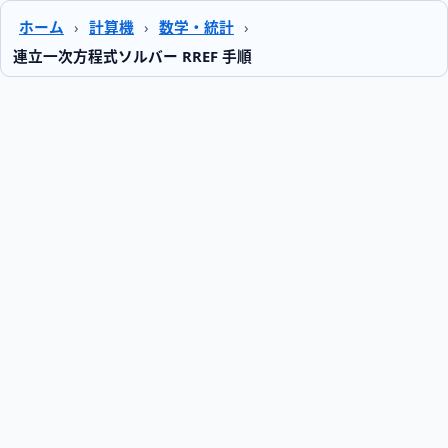
ホーム
›
計算機
›
数学・統計
›
連立一次方程式ソルバー RREF 手順