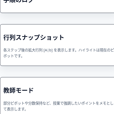
行列スナップショット
各ステップ後の拡大行列 [A|b] を表示します。ハイライトは現在のピ
ボットです。
教師モード
部分ピボットや分数保持など、授業で強調したいポイントをメモとし
て表示します。