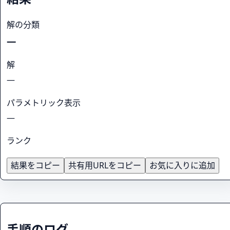
解の分類
—
解
—
パラメトリック表示
—
ランク
結果をコピー
共有用URLをコピー
お気に入りに追加
手順のログ