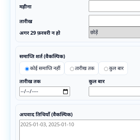
महीना
तारीख
अगर 29 फ़रवरी न हो
समाप्ति शर्त (वैकल्पिक)
कोई समाप्ति नहीं
तारीख तक
कुल बार
तारीख तक
कुल बार
अपवाद तिथियाँ (वैकल्पिक)