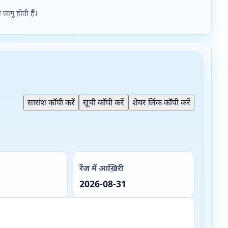
ागू होती हैं।
सारांश कॉपी करें
सूची कॉपी करें
शेयर लिंक कॉपी करें
रेंज में आख़िरी
2026-08-31