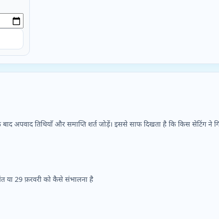
बाद अपवाद तिथियाँ और समाप्ति शर्त जोड़ें। इससे साफ दिखता है कि किस सेटिंग ने
अंत या 29 फ़रवरी को कैसे संभालना है