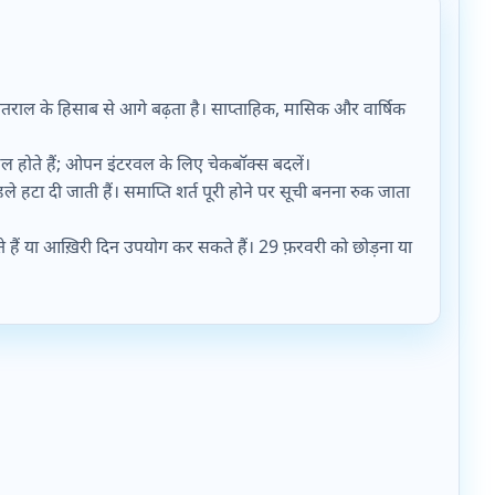
अंतराल के हिसाब से आगे बढ़ता है। साप्ताहिक, मासिक और वार्षिक
मिल होते हैं; ओपन इंटरवल के लिए चेकबॉक्स बदलें।
हटा दी जाती हैं। समाप्ति शर्त पूरी होने पर सूची बनना रुक जाता
े हैं या आख़िरी दिन उपयोग कर सकते हैं। 29 फ़रवरी को छोड़ना या