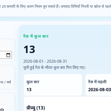
और 29 फ़रवरी के लिए अलग नियम चुन सकते हैं। अपवाद तिथियाँ गिनती या खोज से पहले ल
रेंज में कुल बार
13
2026-08-01 - 2026-08-31
चुनी हुई रेंज के भीतर कुल बार गिन लिए गए।
कुल बार
रेंज में पहली
ना / वर्ष
13
2026-08-03
प्रीव्यू (13)
नि