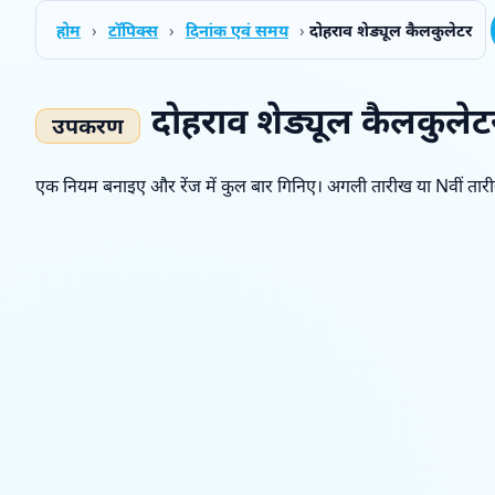
होम
›
टॉपिक्स
›
दिनांक एवं समय
›
दोहराव शेड्यूल कैलकुलेटर
दोहराव शेड्यूल कैलकुलेट
एक नियम बनाइए और रेंज में कुल बार गिनिए। अगली तारीख या Nवीं तारी