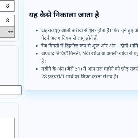
यह कैसे निकाला जाता है
दोहराव शुरुआती तारीख से शुरू होता है। फिर चुने हुए 
पैटर्न अलग नियम से लागू होते हैं।
रेंज गिनती में डिफ़ॉल्ट रूप से शुरू और अंत—दोनों शा
अपवाद तिथियाँ गिनती, Nवीं खोज या अगली खोज से पहले 
है।
महीने के अंत (जैसे 31) में आप उस महीने को छोड़ सकत
28 फ़रवरी/1 मार्च पर शिफ्ट करना संभव है।