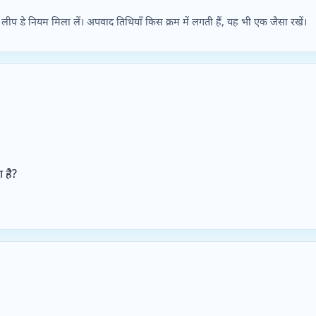
 लीप डे नियम मिला लें। अपवाद तिथियाँ किस क्रम में लगती हैं, यह भी एक जैसा रखें।
 है?