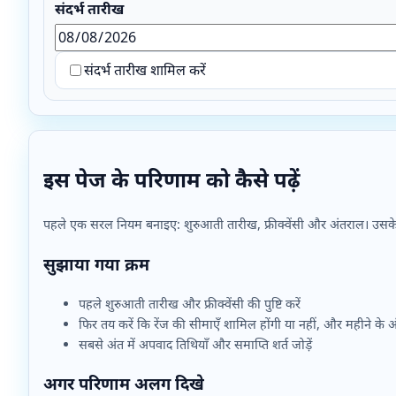
संदर्भ तारीख
संदर्भ तारीख शामिल करें
इस पेज के परिणाम को कैसे पढ़ें
पहले एक सरल नियम बनाइए: शुरुआती तारीख, फ्रीक्वेंसी और अंतराल। उसके 
सुझाया गया क्रम
पहले शुरुआती तारीख और फ्रीक्वेंसी की पुष्टि करें
फिर तय करें कि रेंज की सीमाएँ शामिल होंगी या नहीं, और महीने के 
सबसे अंत में अपवाद तिथियाँ और समाप्ति शर्त जोड़ें
अगर परिणाम अलग दिखे