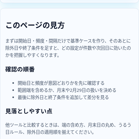
このページの見方
まずは開始日・頻度・間隔だけで基準ケースを作り、そのあとに
除外日や終了条件を足すと、どの設定が件数や次回日に効いたの
かを把握しやすくなります。
確認の順番
開始日と頻度が意図どおりかを先に確認する
範囲端を含めるか、月末や2月29日の扱いを決める
最後に除外日と終了条件を追加して差分を見る
見落としやすい点
他ツールと比較するときは、端の含め方、月末日の丸め、うるう
日ルール、除外日の適用順を揃えてください。