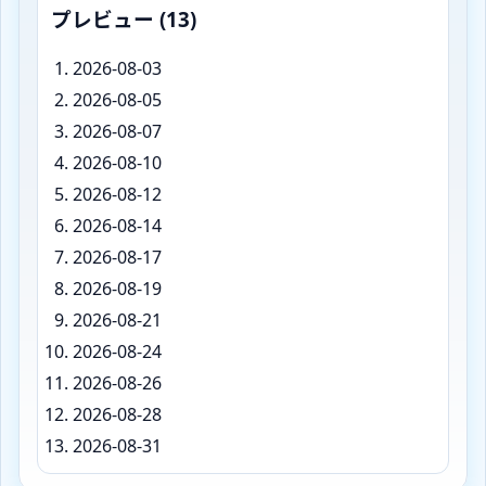
プレビュー (13)
2026-08-03
2026-08-05
2026-08-07
2026-08-10
2026-08-12
2026-08-14
2026-08-17
2026-08-19
2026-08-21
2026-08-24
2026-08-26
2026-08-28
2026-08-31
期間内の回数: 13 (2026-08-01 to 2026-08-31)
2026-08-03 2026-08-05 2026-08-07 2026-08-10 2026-08-
https://calcbe.com/ja/calculators/date/recurren