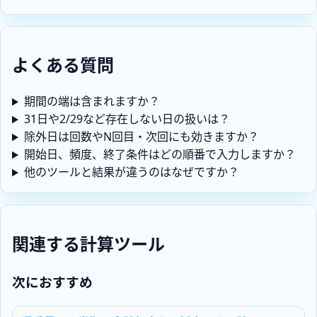
よくある質問
期間の端は含まれますか？
31日や2/29など存在しない日の扱いは？
除外日は回数やN回目・次回にも効きますか？
開始日、頻度、終了条件はどの順番で入力しますか？
他のツールと結果が違うのはなぜですか？
関連する計算ツール
次におすすめ