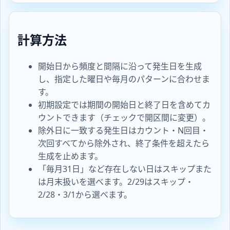
計算方法
開始日から頻度と間隔に沿って発生日を生成
し、指定した曜日や毎月のパターンに合わせま
す。
初期設定では期間の開始日と終了日を含めてカ
ウントできます（チェックで開区間に変更）。
除外日に一致する発生日はカウント・N回目・
次回すべてから除外され、終了条件を超えたら
生成を止めます。
「毎月31日」など存在しない日はスキップまた
は月末扱いを選べます。2/29はスキップ・
2/28・3/1から選べます。