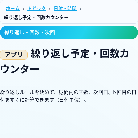
ホーム
›
トピック
›
日付・時間
›
繰り返し予定・回数カウンター
繰り返し・回数・次回
繰り返し予定・回数カ
ウンター
繰り返しルールを決めて、期間内の回数、次回日、N回目の日
付をすぐに計算できます（日付単位）。