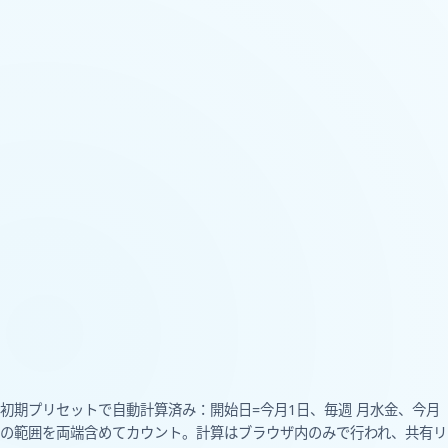
初期プリセットで自動計算済み：開始日=今月1日、毎週 月水金、今月
の範囲を両端含めてカウント。計算はブラウザ内のみで行われ、共有リ