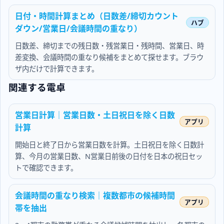
日付・時間計算まとめ（日数差/締切カウント
ダウン/営業日/会議時間の重なり）
日数差、締切までの残日数・残営業日・残時間、営業日、時
差変換、会議時間の重なり候補をまとめて探せます。ブラウ
ザ内だけで計算できます。
関連する電卓
営業日計算｜営業日数・土日祝日を除く日数
計算
開始日と終了日から営業日数を計算。土日祝日を除く日数計
算、今月の営業日数、N営業日前後の日付を日本の祝日セッ
トで確認できます。
会議時間の重なり検索｜複数都市の候補時間
帯を抽出