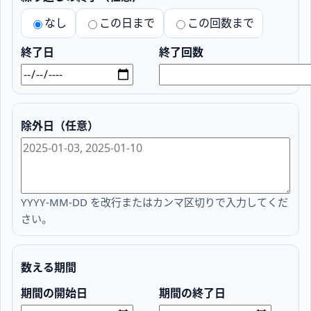
なし
この日まで
この回数まで
終了日
終了回数
除外日（任意）
YYYY-MM-DD を改行またはカンマ区切りで入力してくだ
さい。
数える期間
期間の開始日
期間の終了日