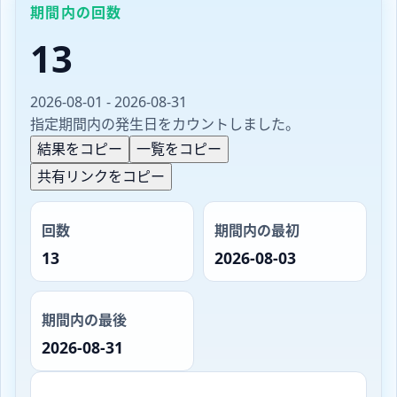
期間内の回数
13
2026-08-01 - 2026-08-31
指定期間内の発生日をカウントしました。
結果をコピー
一覧をコピー
共有リンクをコピー
回数
期間内の最初
13
2026-08-03
期間内の最後
2026-08-31