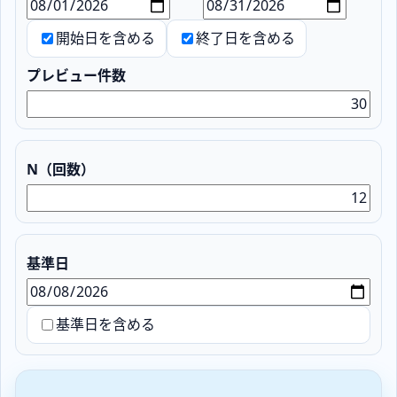
開始日を含める
終了日を含める
プレビュー件数
N（回数）
基準日
基準日を含める