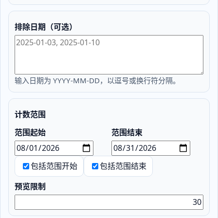
排除日期（可选）
输入日期为 YYYY-MM-DD，以逗号或换行符分隔。
计数范围
范围起始
范围结束
包括范围开始
包括范围结束
预览限制