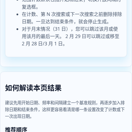
复选框。
在计数、第 N 次搜索或下一次搜索之前删除排除
日期。一旦达到结束条件，就会停止生成。
对于月末情况（31 日），您可以跳过该月或使
用该月的最后一天。 2 月 29 日可以跳过或移至
2 月 28 日/3 月 1 日。
如何解读本页结果
建议先用开始日期、频率和间隔建立一个基准规则，再逐步加入排
除日期和结束条件，这样更容易看清是哪一条设置改变了计数或下
一次出现日期。
推荐顺序