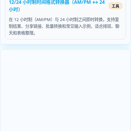
12/24 小时制时间格式转换器（AM/PM ↔ 24
小时）
在 12 小时制（AM/PM）与 24 小时制之间即时转换，支持复
制结果、分享链接、批量转换和常见输入示例，适合排班、聊
天和表格整理。