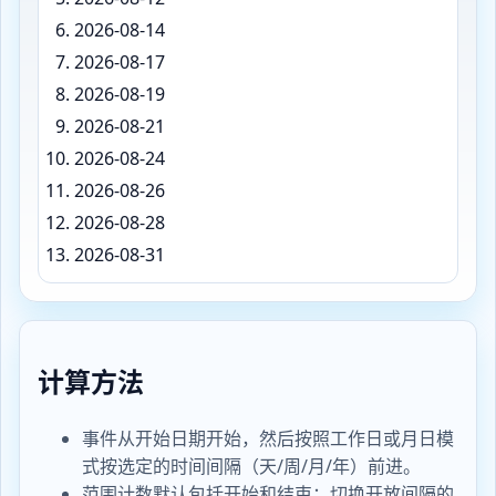
2026-08-14
2026-08-17
2026-08-19
2026-08-21
2026-08-24
2026-08-26
2026-08-28
2026-08-31
范围内出现次数: 13 (2026-08-01 to 2026-08-31)
2026-08-03 2026-08-05 2026-08-07 2026-08-10 2026-08-
https://calcbe.com/zh-cn/calculators/date/recur
计算方法
事件从开始日期开始，然后按照工作日或月日模
式按选定的时间间隔（天/周/月/年）前进。
范围计数默认包括开始和结束；切换开放间隔的