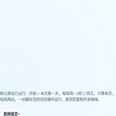
默认预设已运行：开始 = 本月第一天，每周周一/周三/周五，计算本月，
包括两边。一切都在您的浏览器中运行，直到您复制共享链接。
其他语言