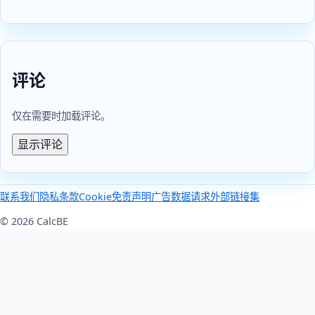
评论
仅在需要时加载评论。
显示评论
联系我们
隐私
条款
Cookie
免责声明
广告
数据请求
外部链接集
© 2026 CalcBE