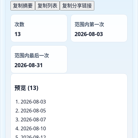
复制摘要
复制列表
复制分享链接
次数
范围内第一次
13
2026-08-03
范围内最后一次
2026-08-31
预览 (13)
2026-08-03
2026-08-05
2026-08-07
2026-08-10
2026-08-12