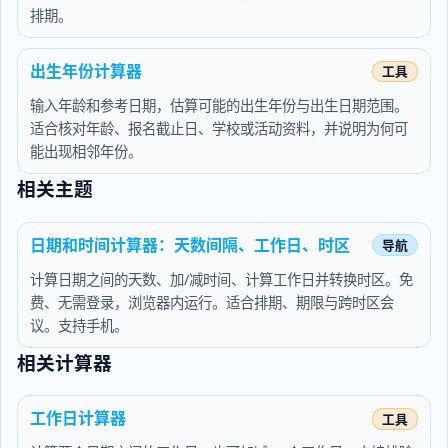
排期。
出生年份计算器
输入年龄和参考日期，估算可能的出生年份与出生日期范围。
适合核对年龄、报名截止日、学校或活动资料，并说明为何可
能出现相邻年份。
相关主题
日期和时间计算器：天数间隔、工作日、时区
计算日期之间的天数、加/减时间、计算工作日并转换时区。免
费、无需登录，浏览器内运行。适合排期、期限与跨时区会
议。支持手机。
相关计算器
工作日计算器