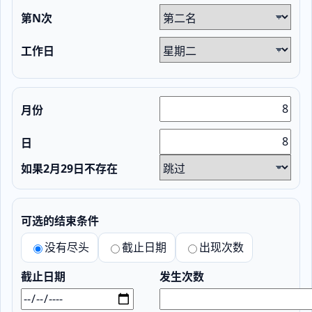
第N次
工作日
月份
日
如果2月29日不存在
可选的结束条件
没有尽头
截止日期
出现次数
截止日期
发生次数