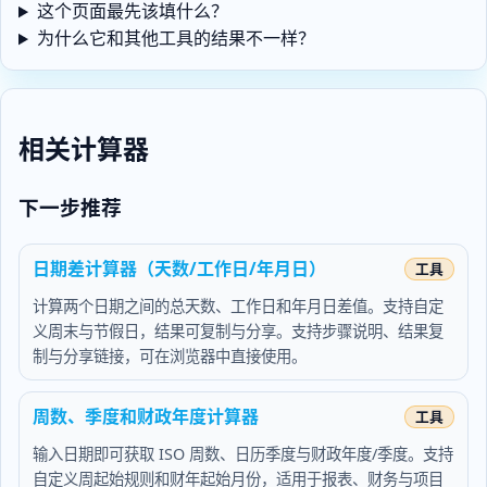
这个页面最先该填什么？
为什么它和其他工具的结果不一样？
相关计算器
下一步推荐
日期差计算器（天数/工作日/年月日）
计算两个日期之间的总天数、工作日和年月日差值。支持自定
义周末与节假日，结果可复制与分享。支持步骤说明、结果复
制与分享链接，可在浏览器中直接使用。
周数、季度和财政年度计算器
输入日期即可获取 ISO 周数、日历季度与财政年度/季度。支持
自定义周起始规则和财年起始月份，适用于报表、财务与项目