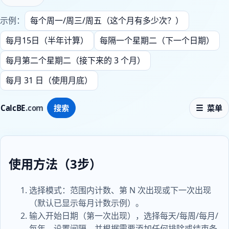
示例：
每个周一/周三/周五（这个月有多少次？）
每月15日（半年计算）
每隔一个星期二（下一个日期）
每月第二个星期二（接下来的 3 个月）
每月 31 日（使用月底）
CalcBE
.com
搜索
菜单
使用方法（3步）
选择模式：范围内计数、第 N 次出现或下一次出现
（默认已显示每月计数示例）。
输入开始日期（第一次出现），选择每天/每周/每月/
每年，设置间隔，并根据需要添加任何排除或结束条