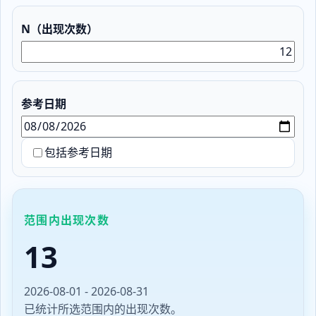
N（出现次数）
参考日期
包括参考日期
范围内出现次数
13
2026-08-01 - 2026-08-31
已统计所选范围内的出现次数。