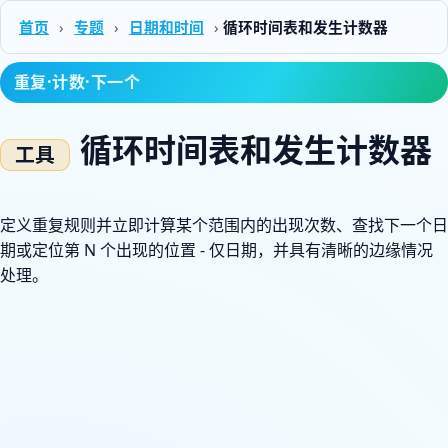
首页
›
专题
›
日期和时间
›
循环时间表和发生计数器
重复·计数·下一个
循环时间表和发生计数器
定义重复规则并立即计算某个范围内的出现次数、查找下一个日
期或定位第 N 个出现的位置 - 仅日期，并具有清晰的边缘情况
处理。