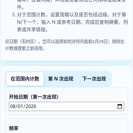
件。
对于范围计数，设置周期以及是否包括边缘。对于第
N/下一个，输入 N 或参考日期。完成后复制摘要、列
表或共享链接。
仅日期（无时区）。您可以选择如何对待月底和2月29日；排除在
计数或搜索之前适用。
在范围内计数
第 N 次出现
下一次出现
开始日期（第一次出现）
频率