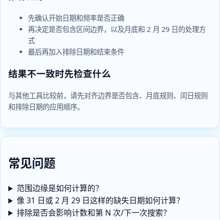
先确认开始日期和频率是否正确
再决定是否包含区间边界，以及月底和 2 月 29 日的处理方
式
最后再加入排除日期和结束条件
结果不一致时先检查什么
与其他工具比较前，请先对齐边界是否包含、月底规则、闰日规则
和排除日期的应用顺序。
常见问题
范围边缘是如何计算的？
像 31 日或 2 月 29 日这样的缺失日期如何计算？
排除是否会影响计数和第 N 次/下一次搜索？