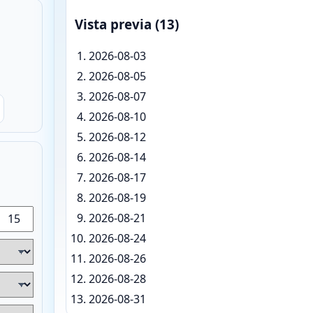
Vista previa (13)
2026-08-03
2026-08-05
2026-08-07
2026-08-10
2026-08-12
2026-08-14
2026-08-17
2026-08-19
2026-08-21
2026-08-24
2026-08-26
2026-08-28
2026-08-31