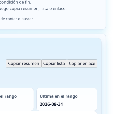
 condición de fin.
Luego copia resumen, lista o enlace.
 de contar o buscar.
Copiar resumen
Copiar lista
Copiar enlace
el rango
Última en el rango
2026-08-31