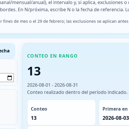
manal/mensual/anual), el intervalo y, si aplica, exclusiones o
s bordes. En N/próxima, escribe N o la fecha de referencia. 
r fines de mes o el 29 de febrero; las exclusiones se aplican antes
echa
CONTEO EN RANGO
13
2026-08-01 - 2026-08-31
Conteo realizado dentro del período indicado.
Conteo
Primera en 
13
2026-08-03