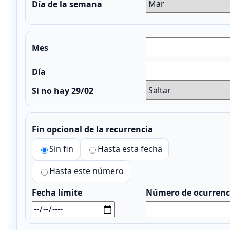
Día de la semana
Mes
Día
Si no hay 29/02
Fin opcional de la recurrencia
Sin fin
Hasta esta fecha
Hasta este número
Fecha límite
Número de ocurrenc