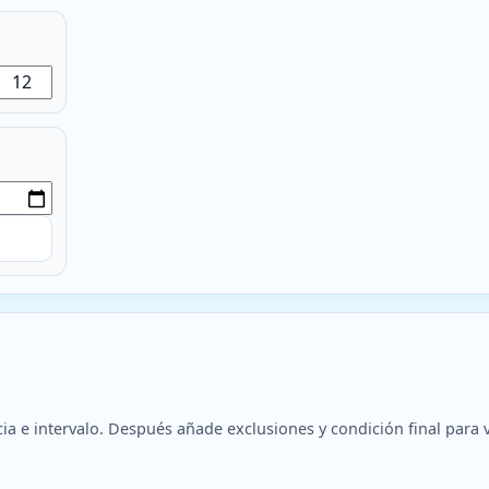
cia e intervalo. Después añade exclusiones y condición final para 