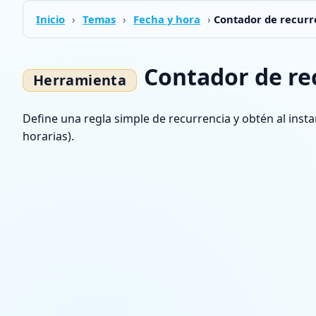
Inicio
›
Temas
›
Fecha y hora
›
Contador de recurr
Contador de re
Define una regla simple de recurrencia y obtén al insta
horarias).