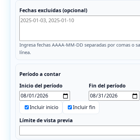
Fechas excluidas (opcional)
Ingresa fechas AAAA-MM-DD separadas por comas o sa
línea.
Período a contar
Inicio del período
Fin del período
Incluir inicio
Incluir fin
Límite de vista previa