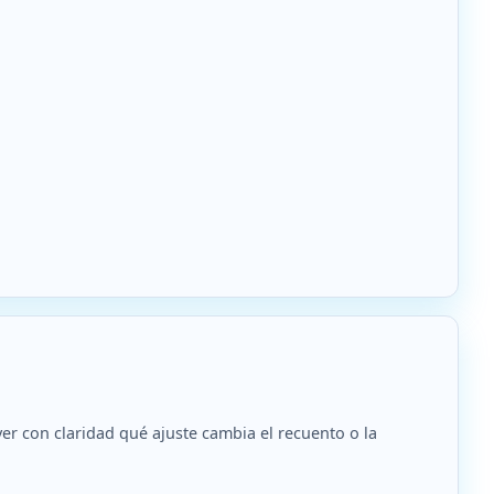
ver con claridad qué ajuste cambia el recuento o la