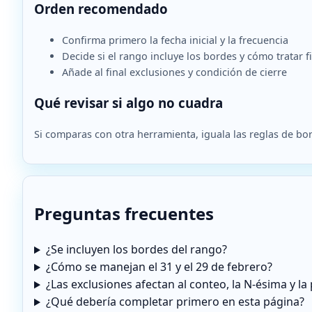
Orden recomendado
Confirma primero la fecha inicial y la frecuencia
Decide si el rango incluye los bordes y cómo tratar 
Añade al final exclusiones y condición de cierre
Qué revisar si algo no cuadra
Si comparas con otra herramienta, iguala las reglas de bor
Preguntas frecuentes
¿Se incluyen los bordes del rango?
¿Cómo se manejan el 31 y el 29 de febrero?
¿Las exclusiones afectan al conteo, la N-ésima y l
¿Qué debería completar primero en esta página?