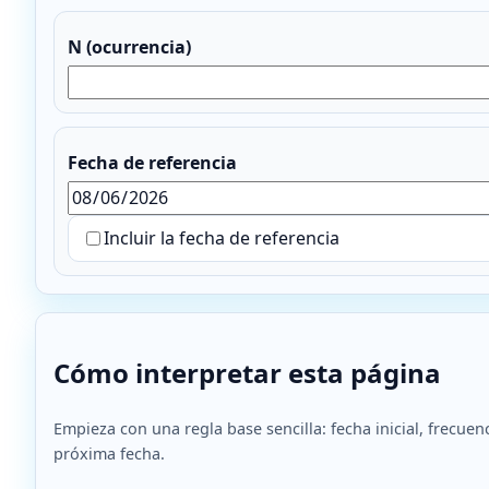
N (ocurrencia)
Fecha de referencia
Incluir la fecha de referencia
Cómo interpretar esta página
Empieza con una regla base sencilla: fecha inicial, frecuen
próxima fecha.