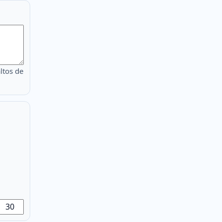
ltos de